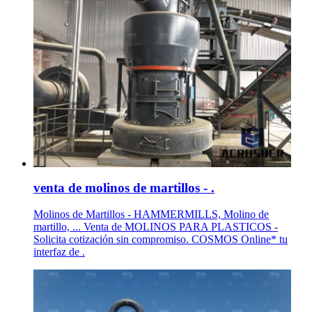
venta de molinos de martillos - .
Molinos de Martillos - HAMMERMILLS, Molino de
martillo, ... Venta de MOLINOS PARA PLASTICOS -
Solicita cotización sin compromiso. COSMOS Online* tu
interfaz de .