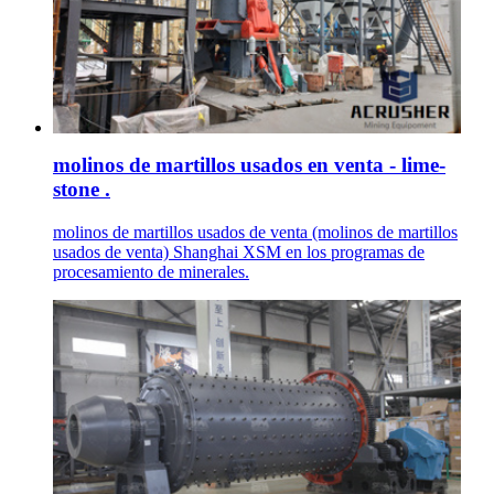
molinos de martillos usados en venta - lime-
stone .
molinos de martillos usados de venta (molinos de martillos
usados de venta) Shanghai XSM en los programas de
procesamiento de minerales.