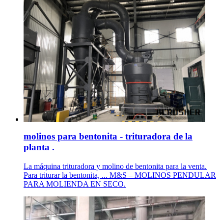
molinos para bentonita - trituradora de la
planta .
La máquina trituradora y molino de bentonita para la venta.
Para triturar la bentonita, ... M&S – MOLINOS PENDULAR
PARA MOLIENDA EN SECO.