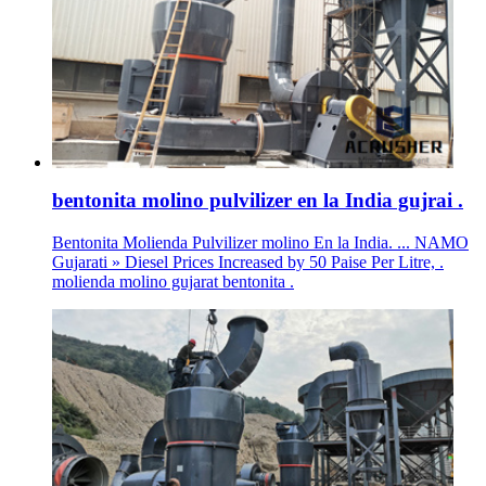
bentonita molino pulvilizer en la India gujrai .
Bentonita Molienda Pulvilizer molino En la India. ... NAMO
Gujarati » Diesel Prices Increased by 50 Paise Per Litre, .
molienda molino gujarat bentonita .