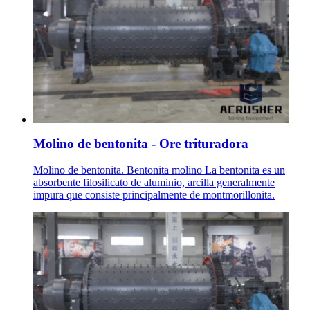
Molino de bentonita - Ore trituradora
Molino de bentonita. Bentonita molino La bentonita es un
absorbente filosilicato de aluminio, arcilla generalmente
impura que consiste principalmente de montmorillonita.