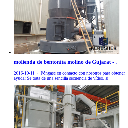
molienda de bentonita molino de Gujarat - .
2016-10-11 · Póngase en contacto con nosotros para obtener
ayuda: Se trata de una sencilla secuencia de vídeo, si .