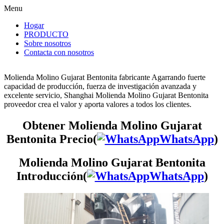
Menu
Hogar
PRODUCTO
Sobre nosotros
Contacta con nosotros
Molienda Molino Gujarat Bentonita fabricante Agarrando fuerte
capacidad de producción, fuerza de investigación avanzada y
excelente servicio, Shanghai Molienda Molino Gujarat Bentonita
proveedor crea el valor y aporta valores a todos los clientes.
Obtener Molienda Molino Gujarat
Bentonita Precio(
WhatsApp
)
Molienda Molino Gujarat Bentonita
Introducción(
WhatsApp
)