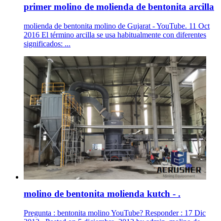
primer molino de molienda de bentonita arcilla
molienda de bentonita molino de Gujarat - YouTube. 11 Oct
2016 El término arcilla se usa habitualmente con diferentes
significados: ...
molino de bentonita molienda kutch - .
Pregunta : bentonita molino YouTube? Responder : 17 Dic