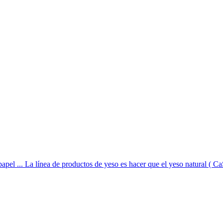
apel ... La línea de productos de yeso es hacer que el yeso natural ( CaS