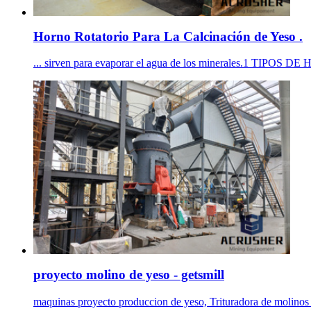
Horno Rotatorio Para La Calcinación de Yeso .
... sirven para evaporar el agua de los minerales.1 TIPOS D
proyecto molino de yeso - getsmill
maquinas proyecto produccion de yeso, Trituradora de molinos .