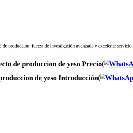
 de producción, fuerza de investigación avanzada y excelente servicio
cto de produccion de yeso Precio(
produccion de yeso Introducción(