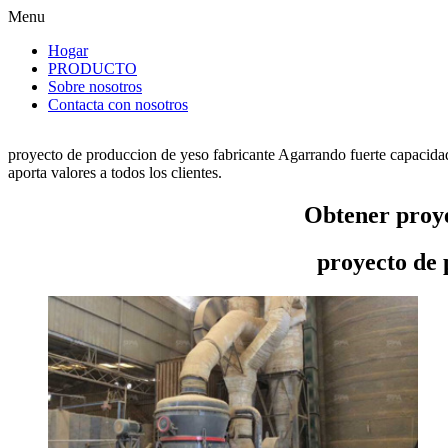
Menu
Hogar
PRODUCTO
Sobre nosotros
Contacta con nosotros
proyecto de produccion de yeso fabricante Agarrando fuerte capacidad
aporta valores a todos los clientes.
Obtener proye
proyecto de 