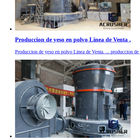
Produccion de yeso en polvo Linea de Venta .
Produccion de yeso en polvo Linea de Venta. ... produccion de 