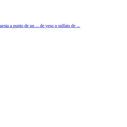
a punto de un ... de yeso o sulfato de ...