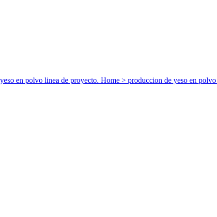
yeso en polvo linea de proyecto. Home > produccion de yeso en polvo l