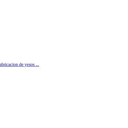
bricacion de yesos ...