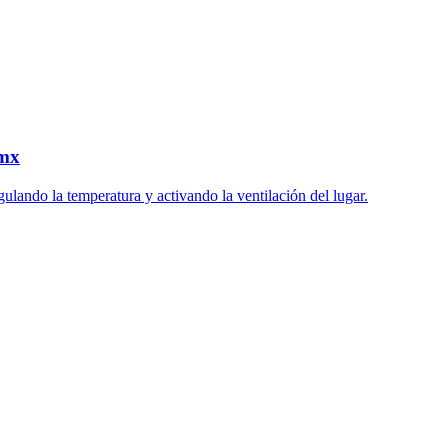
.mx
ulando la temperatura y activando la ventilación del lugar.