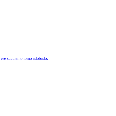
de ese suculento lomo adobado,