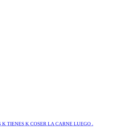
 SABES K TIENES K COSER LA CARNE LUEGO .