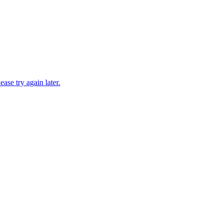
ease try again later.