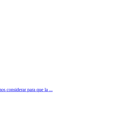
s considerar para que la ...