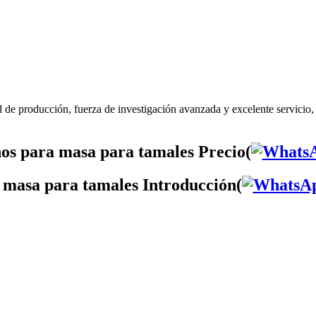
 de producción, fuerza de investigación avanzada y excelente servicio,
os para masa para tamales Precio(
 masa para tamales Introducción(