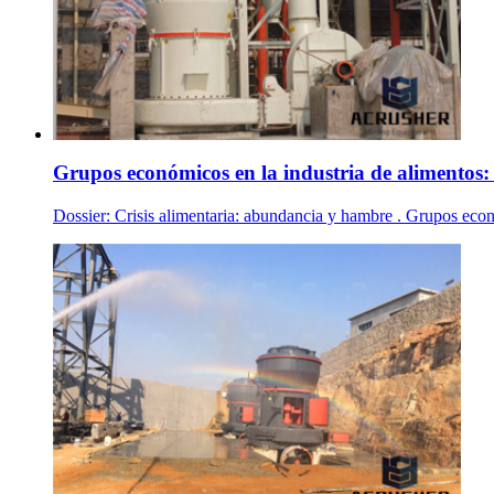
Grupos económicos en la industria de alimentos: 
Dossier: Crisis alimentaria: abundancia y hambre . Grupos econ