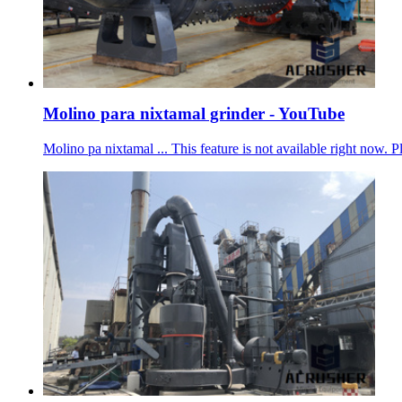
Molino para nixtamal grinder - YouTube
Molino pa nixtamal ... This feature is not available right now. Pl