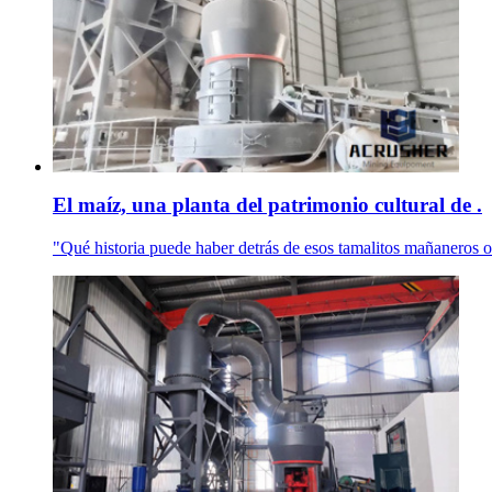
El maíz, una planta del patrimonio cultural de .
"Qué historia puede haber detrás de esos tamalitos mañaneros o 