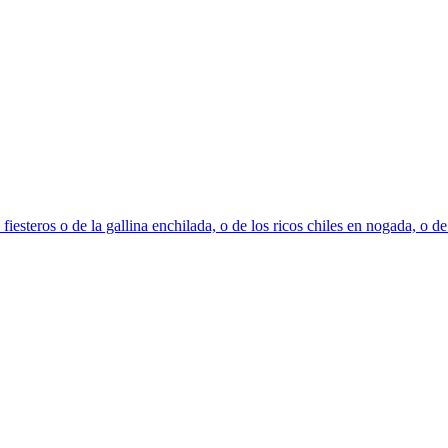
fiesteros o de la gallina enchilada, o de los ricos chiles en nogada, o 