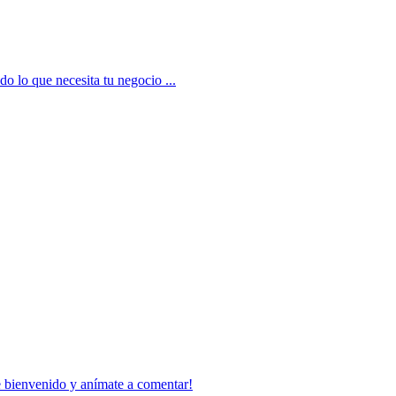
o lo que necesita tu negocio ...
bienvenido y anímate a comentar!