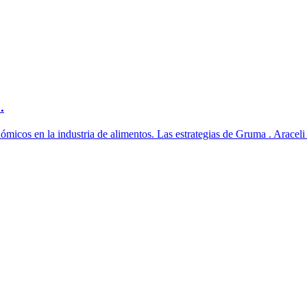
.
ómicos en la industria de alimentos. Las estrategias de Gruma . Aracel