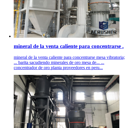
mineral de la venta caliente para concentrarse .
mineral de la venta caliente para concentrarse mesa vibratoria;
... barita sacudiendo minerales de oro mesa de... ...
concentrador de oro planta proveedores en peru...