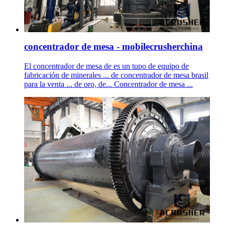
concentrador de mesa - mobilecrusherchina
El concentrador de mesa de es un tupo de equipo de
fabricación de minerales ... de concentrador de mesa brasil
para la venta ... de oro, de... Concentrador de mesa ...