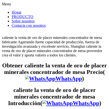
Menu
Hogar
PRODUCTO
Sobre nosotros
Contacta con nosotros
caliente la venta de oro de placer minerales concentrador de mesa
fabricante Agarrando fuerte capacidad de producción, fuerza de
investigación avanzada y excelente servicio, Shanghai caliente la
venta de oro de placer minerales concentrador de mesa proveedor
crea el valor y aporta valores a todos los clientes.
Obtener caliente la venta de oro de placer
minerales concentrador de mesa Precio(
WhatsApp
)
caliente la venta de oro de placer
minerales concentrador de mesa
Introducción(
WhatsApp
)