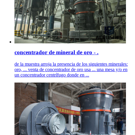
concentrador de mineral de oro - .
de la muestra arroja la presencia de los siguientes minerales:
oro, ... venta de concentrador de oro usa ... una mesa y/o en
un concentrador centrífugo donde en ...