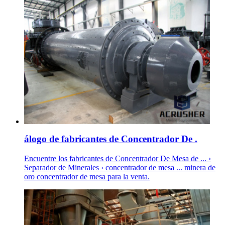
álogo de fabricantes de Concentrador De .
Encuentre los fabricantes de Concentrador De Mesa de ... ›
Separador de Minerales › concentrador de mesa ... minera de
oro concentrador de mesa para la venta.