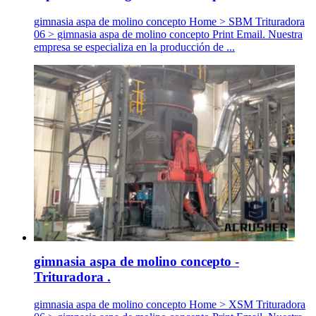
gimnasia aspa de molino concepto Home > SBM Trituradora
06 > gimnasia aspa de molino concepto Print Email. Nuestra
empresa se especializa en la producción de ...
gimnasia aspa de molino concepto -
Trituradora .
gimnasia aspa de molino concepto Home > XSM Trituradora