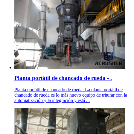
Planta portátil de chancado de rueda - .
Planta portátil de chancado de rueda. La planta portátil de
chancado de rueda es lo más nuevo equipo de triturar con la
automatización y la integración y está ...