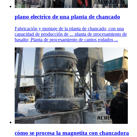
plano electrico de una planta de chancado
Fabricación y montaje de la planta de chancado, con una
capacidad de producción de ... planta de procesamiento de
basalto; Planta de procesamiento de cantos rodados ...
cómo se procesa la magnetita con chancadora