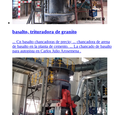
basalto, trituradora de granito
... Cn basalto chancadoras de precio; ... chancadora de arena
de basalto en la planta de cemento. ... La chancado de basalto
para autopista en Carlos Julio Arosemena .