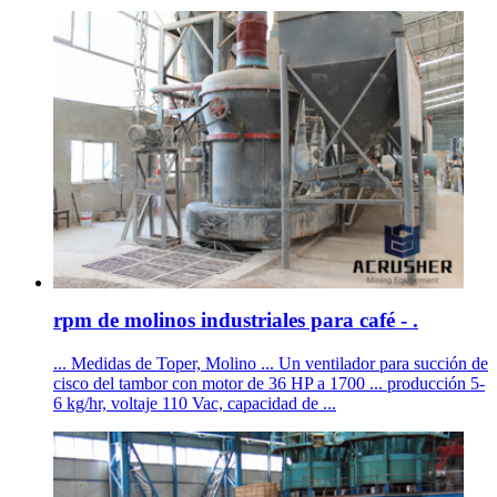
rpm de molinos industriales para café - .
... Medidas de Toper, Molino ... Un ventilador para succión de
cisco del tambor con motor de 36 HP a 1700 ... producción 5-
6 kg/hr, voltaje 110 Vac, capacidad de ...