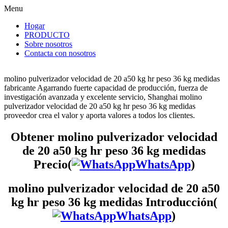
Menu
Hogar
PRODUCTO
Sobre nosotros
Contacta con nosotros
molino pulverizador velocidad de 20 a50 kg hr peso 36 kg medidas
fabricante Agarrando fuerte capacidad de producción, fuerza de
investigación avanzada y excelente servicio, Shanghai molino
pulverizador velocidad de 20 a50 kg hr peso 36 kg medidas
proveedor crea el valor y aporta valores a todos los clientes.
Obtener molino pulverizador velocidad
de 20 a50 kg hr peso 36 kg medidas
Precio(
WhatsApp
)
molino pulverizador velocidad de 20 a50
kg hr peso 36 kg medidas Introducción(
WhatsApp
)