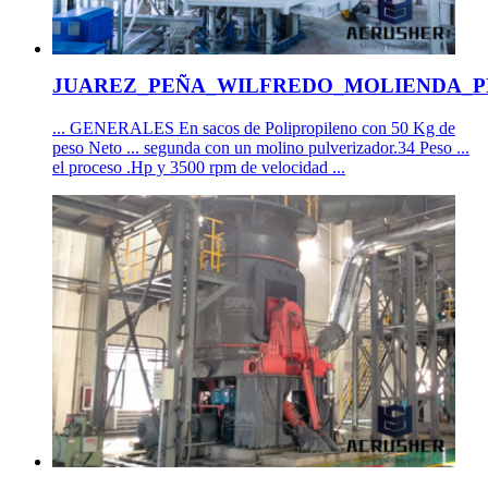
JUAREZ_PEÑA_WILFREDO_MOLIENDA_P
... GENERALES En sacos de Polipropileno con 50 Kg de
peso Neto ... segunda con un molino pulverizador.34 Peso ...
el proceso .Hp y 3500 rpm de velocidad ...