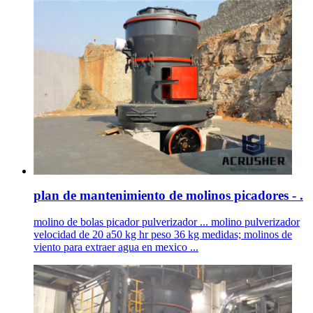
plan de mantenimiento de molinos picadores - .
molino de bolas picador pulverizador ... molino pulverizador
velocidad de 20 a50 kg hr peso 36 kg medidas; molinos de
viento para extraer agua en mexico ...