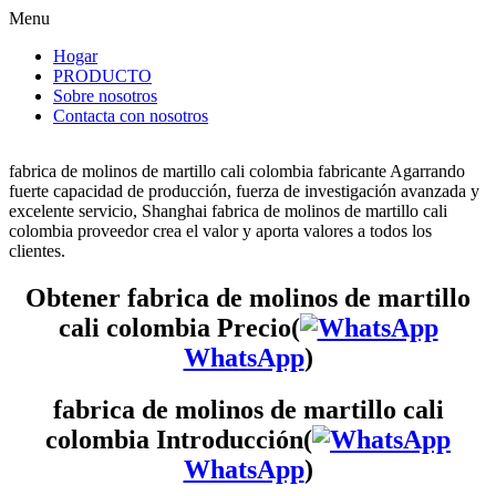
Menu
Hogar
PRODUCTO
Sobre nosotros
Contacta con nosotros
fabrica de molinos de martillo cali colombia fabricante Agarrando
fuerte capacidad de producción, fuerza de investigación avanzada y
excelente servicio, Shanghai fabrica de molinos de martillo cali
colombia proveedor crea el valor y aporta valores a todos los
clientes.
Obtener fabrica de molinos de martillo
cali colombia Precio(
WhatsApp
)
fabrica de molinos de martillo cali
colombia Introducción(
WhatsApp
)