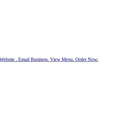
Website . Email Business. View Menu. Order Now.