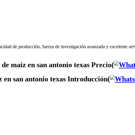
acidad de producción, fuerza de investigación avanzada y excelente ser
de maiz en san antonio texas Precio(
 en san antonio texas Introducción(