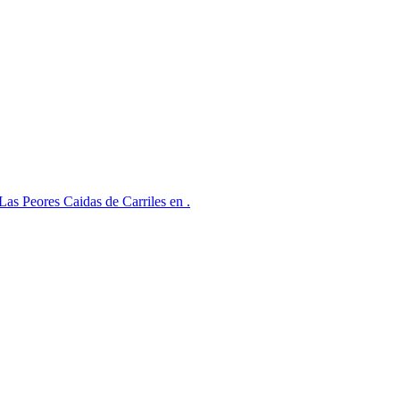
 Peores Caidas de Carriles en .