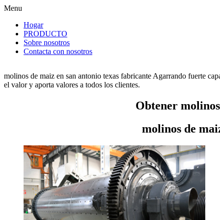
Menu
Hogar
PRODUCTO
Sobre nosotros
Contacta con nosotros
molinos de maiz en san antonio texas fabricante Agarrando fuerte cap
el valor y aporta valores a todos los clientes.
Obtener molinos 
molinos de maiz