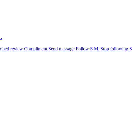
.
 Embed review Compliment Send message Follow S M. Stop following S