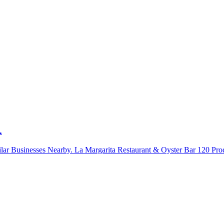
.
lar Businesses Nearby. La Margarita Restaurant & Oyster Bar 120 Prod