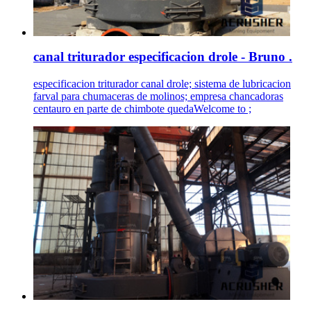
canal triturador especificacion drole - Bruno .
especificacion triturador canal drole; sistema de lubricacion
farval para chumaceras de molinos; empresa chancadoras
centauro en parte de chimbote quedaWelcome to ;