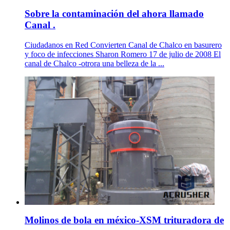
Sobre la contaminación del ahora llamado
Canal .
Ciudadanos en Red Convierten Canal de Chalco en basurero
y foco de infecciones Sharon Romero 17 de julio de 2008 El
canal de Chalco -otrora una belleza de la ...
Molinos de bola en méxico-XSM trituradora de