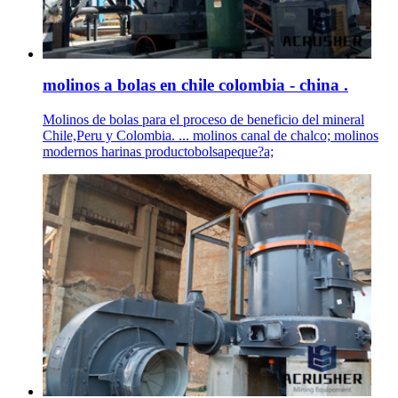
molinos a bolas en chile colombia - china .
Molinos de bolas para el proceso de beneficio del mineral
Chile,Peru y Colombia. ... molinos canal de chalco; molinos
modernos harinas productobolsapeque?a;