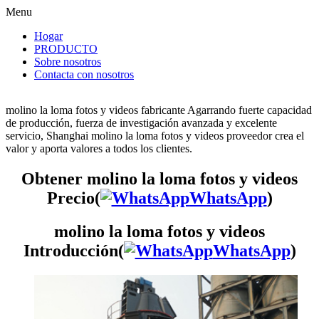
Menu
Hogar
PRODUCTO
Sobre nosotros
Contacta con nosotros
molino la loma fotos y videos fabricante Agarrando fuerte capacidad
de producción, fuerza de investigación avanzada y excelente
servicio, Shanghai molino la loma fotos y videos proveedor crea el
valor y aporta valores a todos los clientes.
Obtener molino la loma fotos y videos
Precio(
WhatsApp
)
molino la loma fotos y videos
Introducción(
WhatsApp
)