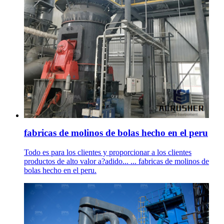
fabricas de molinos de bolas hecho en el peru
Todo es para los clientes y proporcionar a los clientes
productos de alto valor a?adido... ... fabricas de molinos de
bolas hecho en el peru.