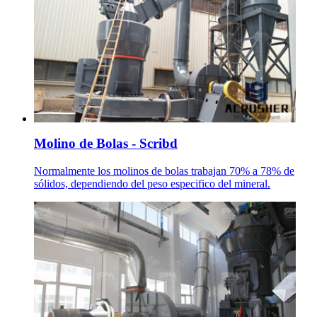
Molino de Bolas - Scribd
Normalmente los molinos de bolas trabajan 70% a 78% de
sólidos, dependiendo del peso especifico del mineral.