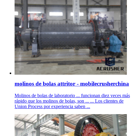
molinos de bolas attritor - mobilecrusherchina
Molinos de bolas de laboratorio ... funcionan diez veces más
rápido que los molinos de bolas, son ... ... Los clientes de
Union Process por experiencia saben ...