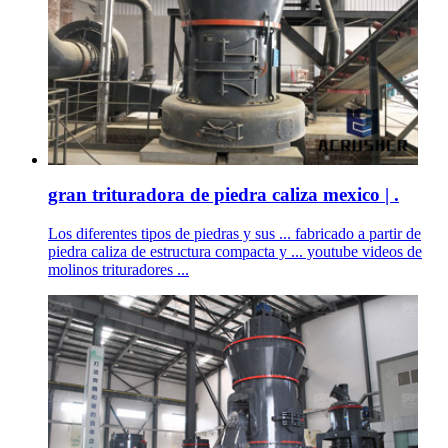
gran trituradora de piedra caliza mexico | .
Los diferentes tipos de piedras y sus ... fabricado a partir de
piedra caliza de estructura compacta y ... youtube videos de
molinos trituradores ...