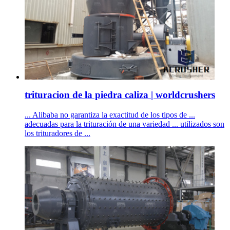
trituracion de la piedra caliza | worldcrushers
... Alibaba no garantiza la exactitud de los tipos de ...
adecuadas para la trituración de una variedad ... utilizados son
los trituradores de ...