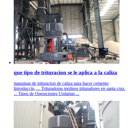
que tipo de trituracion se le aplica a la caliza
maquinas de trituracion de caliza para hacer cemento
Introduccin, ... Trituradoras molinos trituradores en santa cruz.
... Tipos de Operaciones Unitarias ...