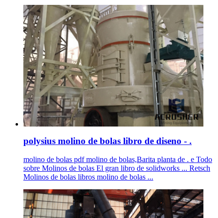
polysius molino de bolas libro de diseno - .
molino de bolas pdf molino de bolas,Barita planta de . e Todo
sobre Molinos de bolas El gran libro de solidworks ... Retsch
Molinos de bolas libros molino de bolas ...