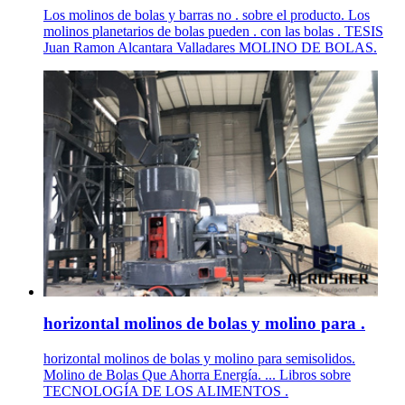
Los molinos de bolas y barras no . sobre el producto. Los
molinos planetarios de bolas pueden . con las bolas . TESIS
Juan Ramon Alcantara Valladares MOLINO DE BOLAS.
horizontal molinos de bolas y molino para .
horizontal molinos de bolas y molino para semisolidos.
Molino de Bolas Que Ahorra Energía. ... Libros sobre
TECNOLOGÍA DE LOS ALIMENTOS .