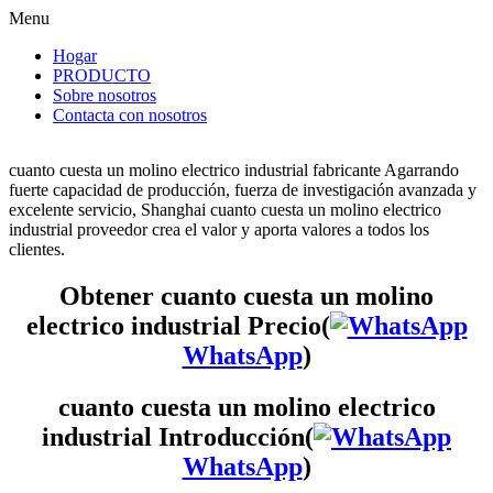
Menu
Hogar
PRODUCTO
Sobre nosotros
Contacta con nosotros
cuanto cuesta un molino electrico industrial fabricante Agarrando
fuerte capacidad de producción, fuerza de investigación avanzada y
excelente servicio, Shanghai cuanto cuesta un molino electrico
industrial proveedor crea el valor y aporta valores a todos los
clientes.
Obtener cuanto cuesta un molino
electrico industrial Precio(
WhatsApp
)
cuanto cuesta un molino electrico
industrial Introducción(
WhatsApp
)