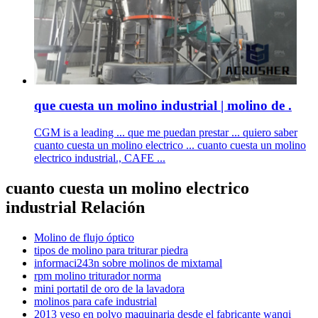
que cuesta un molino industrial | molino de .
CGM is a leading ... que me puedan prestar ... quiero saber
cuanto cuesta un molino electrico ... cuanto cuesta un molino
electrico industrial., CAFE ...
cuanto cuesta un molino electrico
industrial Relación
Molino de flujo óptico
tipos de molino para triturar piedra
informaci243n sobre molinos de mixtamal
rpm molino triturador norma
mini portatil de oro de la lavadora
molinos para cafe industrial
2013 yeso en polvo maquinaria desde el fabricante wanqi