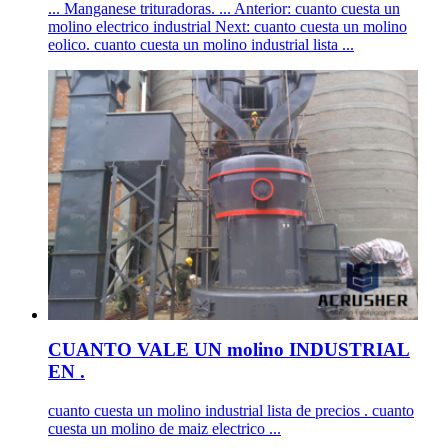
... Manganese trituradoras. ... Anterior: cuanto cuesta un
molino electrico industrial Next: cuanto cuesta un molino
eolico. cuanto cuesta un molino industrial lista ...
CUANTO VALE UN molino INDUSTRIAL
EN .
cuanto cuesta un molino industrial lista de precios . cuanto
cuesta un molino de maiz electrico ...