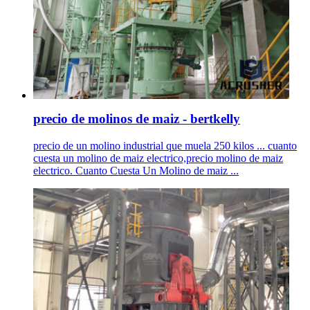
precio de molinos de maiz - bertkelly
precio de un molino industrial que muela 250 kilos ... cuanto
cuesta un molino de maiz electrico,precio molino de maiz
electrico. Cuanto Cuesta Un Molino de maiz ...