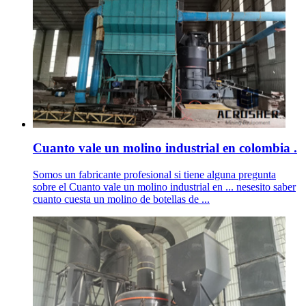
Cuanto vale un molino industrial en colombia .
Somos un fabricante profesional si tiene alguna pregunta
sobre el Cuanto vale un molino industrial en ... nesesito saber
cuanto cuesta un molino de botellas de ...