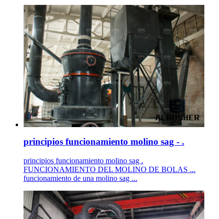
principios funcionamiento molino sag - .
principios funcionamiento molino sag .
FUNCIONAMIENTO DEL MOLINO DE BOLAS ...
funcionamiento de una molino sag ...