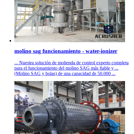
molino sag funcionamiento - water-ionizer
... Nuestra solución de molienda de control experto completa
para el funcionamiento del molino SAG más fiable y ...
(Molino SAG y bolas) de una capacidad de 50.000 ...