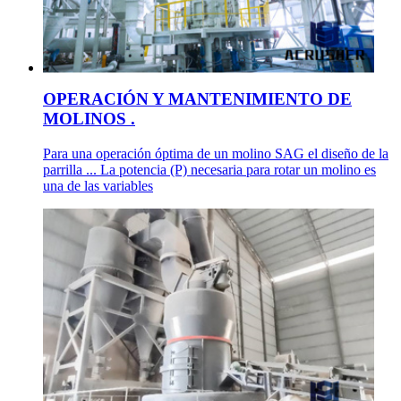
OPERACIÓN Y MANTENIMIENTO DE
MOLINOS .
Para una operación óptima de un molino SAG el diseño de la
parrilla ... La potencia (P) necesaria para rotar un molino es
una de las variables