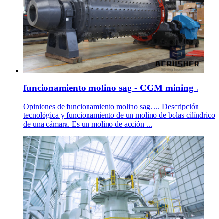
funcionamiento molino sag - CGM mining .
Opiniones de funcionamiento molino sag. ... Descripción
tecnológica y funcionamiento de un molino de bolas cilíndrico
de una cámara. Es un molino de acción ...