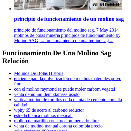
principio de funcionamiento de un molino sag
principio de funcionamiento del molino sag. 7 May 2014
molinos de bolas mineria principios de funcionamiento by
Molino SAG, ... funcionamiento de una molino sag ...
Funcionamiento De Una Molino Sag
Relación
Molinos De Bolas Historia
eficiente para la pulverización de muchos materiales polvo
fino
con el molino raymond se puede moler carbom vegetal
venta demolino demixtamasa usado
vertical molino de rodillos en la planta de cemento con alta
calidad
wphy 65 de acero al carbono reductor
estrella blanca molinos mexicali
molino de martillo construccion mercado libre
venta de molino manual corona colombia precio