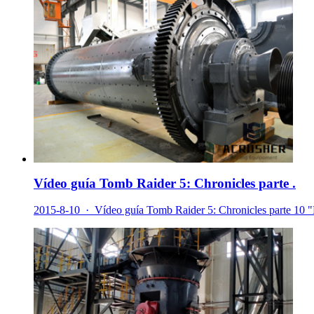
Vídeo guía Tomb Raider 5: Chronicles parte .
2015-8-10 · Vídeo guía Tomb Raider 5: Chronicles parte 10 "E