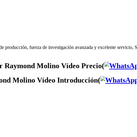
e producción, fuerza de investigación avanzada y excelente servicio,
4r Raymond Molino Vídeo Precio(
ond Molino Vídeo Introducción(