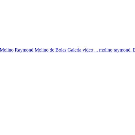
os Molino Raymond Molino de Bolas Galería vídeo ... molino raymond.