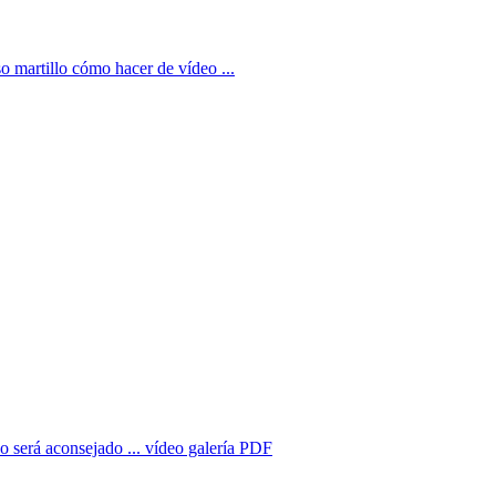
o martillo cómo hacer de vídeo ...
 será aconsejado ... vídeo galería PDF