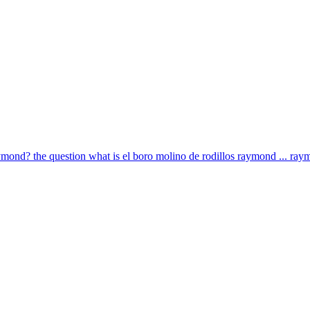
ymond? the question what is el boro molino de rodillos raymond ... raym