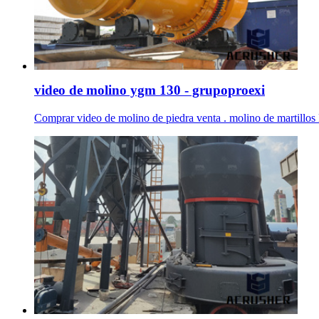
video de molino ygm 130 - grupoproexi
Comprar video de molino de piedra venta . molino de martill