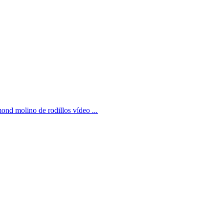
ond molino de rodillos vídeo ...