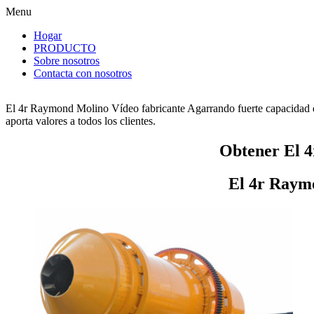
Menu
Hogar
PRODUCTO
Sobre nosotros
Contacta con nosotros
El 4r Raymond Molino Vídeo fabricante Agarrando fuerte capacidad d
aporta valores a todos los clientes.
Obtener El 
El 4r Raym