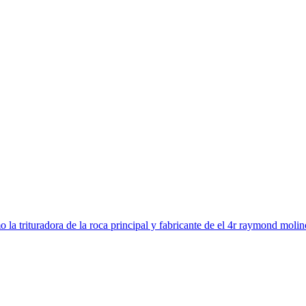
a trituradora de la roca principal y fabricante de el 4r raymond molino