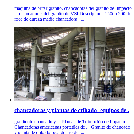
maquina de britar granito. chancadoras del granito del impacto
... chancadoras del granito de VSI Description : 150t h 200t h
roca de dureza media chancadora . ...
chancadoras y plantas de cribado -equipos de .
granito de chancado y ... Plantas de Trituración de Impacto
Chancadoras americanas portátiles de ... Granito de chancado
y planta de cribado roca del rio de. ...