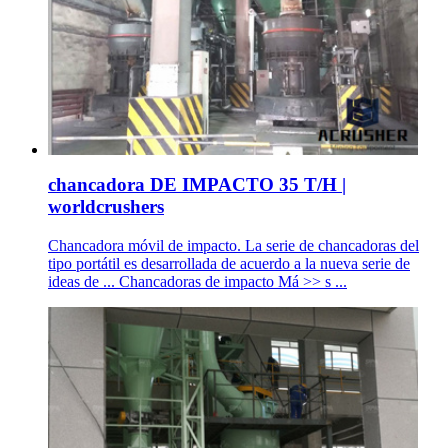
chancadora DE IMPACTO 35 T/H |
worldcrushers
Chancadora móvil de impacto. La serie de chancadoras del
tipo portátil es desarrollada de acuerdo a la nueva serie de
ideas de ... Chancadoras de impacto Má >> s ...