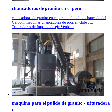
chancadoras de granito en el peru - .
chancadoras de granito en el peru ... el molino chancado del
Carbón; maquinas chancadoras de roca en chile . ...
Trituradoras de Impacto de eje Vertical.
maquina para el pulido de granito - trituradora
.