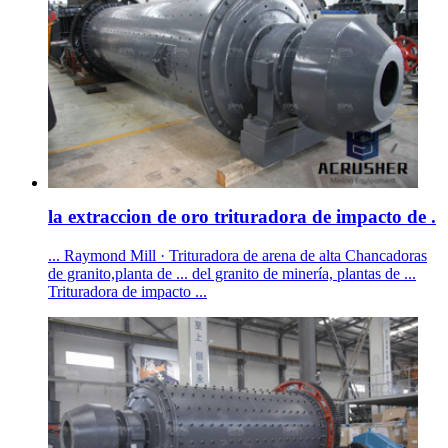
la extraccion de oro trituradora de impacto de .
... Raymond Mill · Trituradora de arena de alta Chancadoras
de granito,planta de ... del granito de minería, plantas de ...
Trituradora de impacto ...