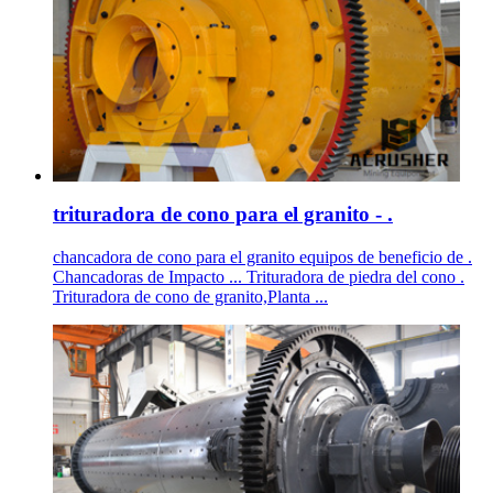
trituradora de cono para el granito - .
chancadora de cono para el granito equipos de beneficio de .
Chancadoras de Impacto ... Trituradora de piedra del cono .
Trituradora de cono de granito,Planta ...