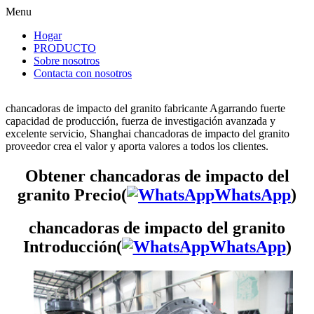
Menu
Hogar
PRODUCTO
Sobre nosotros
Contacta con nosotros
chancadoras de impacto del granito fabricante Agarrando fuerte
capacidad de producción, fuerza de investigación avanzada y
excelente servicio, Shanghai chancadoras de impacto del granito
proveedor crea el valor y aporta valores a todos los clientes.
Obtener chancadoras de impacto del
granito Precio(
WhatsApp
)
chancadoras de impacto del granito
Introducción(
WhatsApp
)