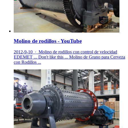
Molino de rodillos - YouTube
2012-9-10 · Molino de rodillos con control de velocidad
EDEMET ... Don't like this ... Molino de Grano para Cerveza
con Rodillos ...