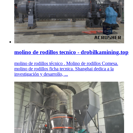
molino de rodillos tecnico - drobilkamining.top
molino de rodillos técnico . Molino de rodillos Comesa.
molino de rodillos ficha tecnica. Shanghai dedica a la
investigación y desarrollo, ...