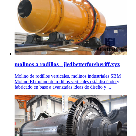
molinos a rodillos - jledbetterforsheriff.xyz
Molino de rodillos verticales, molinos industriales SBM
Molino El molino de rodillos verticales está diseñado y
fabricado en base a avanzadas ideas de diseño y ...