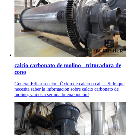
calcio carbonato de molino - trituradora de
cono
General Editar sección. Óxido de calcio o cal, ... Si lo que
necesita saber la información sobre calcio carbonato de
molino, vamos a ser una buena opción!