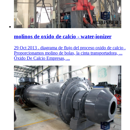
molinos de oxido de calcio - water-ionizer
29 Oct 2013 . diagrama de flujo del proceso oxido de calcio .
Proporcionamos molino de bolas, la cinta transportadora, ...
Óxido De Calcio Empresas, ...