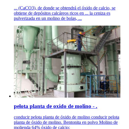
... (CaCO3), de donde se obtendrá el óxido de calcio, se
obtiene de depósitos calcáreos ricos en ... la ceniza es
pulverizada en un molino de bolas, ...
pelota planta de oxido de molino - .
conducir pelota planta de óxido de molino conducir pelota
planta de óxido de molino. Bentonita en polvo Molino de
molienda 64% óxido de calcio;