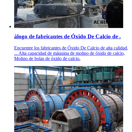
álogo de fabricantes de Óxido De Calcio de .
Encuentre los fabricantes de Óxido De Calcio de alta calidad,
... Alta capacidad de máquina de molino de óxido de calcio,
Molino de bolas de óxido de calcio.