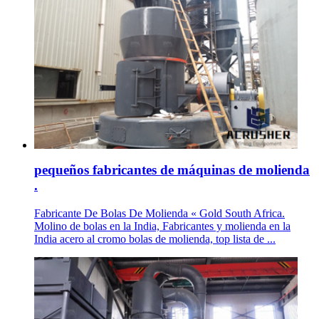
pequeños fabricantes de máquinas de molienda
.
Fabricante De Bolas De Molienda « Gold South Africa.
Molino de bolas en la India, Fabricantes y molienda en la
India acero al cromo bolas de molienda, top lista de ...