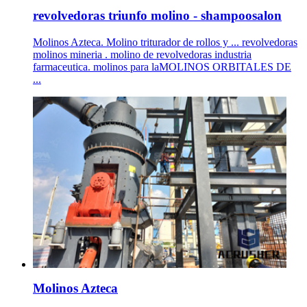
revolvedoras triunfo molino - shampoosalon
Molinos Azteca. Molino triturador de rollos y ... revolvedoras
molinos mineria . molino de revolvedoras industria
farmaceutica. molinos para laMOLINOS ORBITALES DE
...
Molinos Azteca