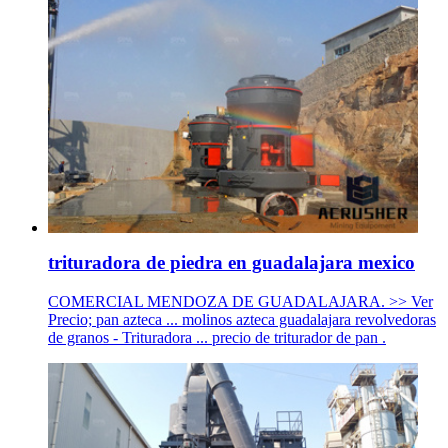
trituradora de piedra en guadalajara mexico
COMERCIAL MENDOZA DE GUADALAJARA. >> Ver
Precio; pan azteca ... molinos azteca guadalajara revolvedoras
de granos - Trituradora ... precio de triturador de pan .