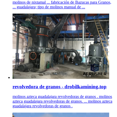
molinos de nixtamal ... fabricación de Bazucas para Granos,
... guadalajara; tipo de molinos manual de ...
revolvedora de granos - drobilkamining.top
molinos azteca guadalajara revolvedoras de granos . molinos
azteca guadalajara revolvedoras de granos. ... molinos azteca
guadalajara revolvedoras de granos .