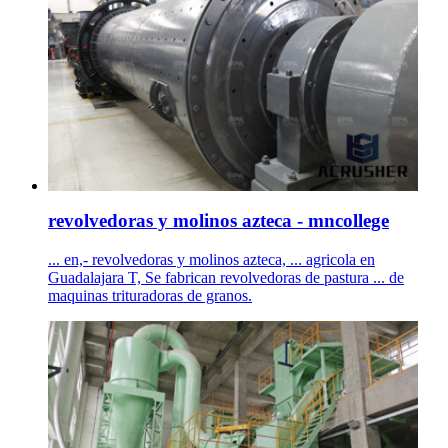
revolvedoras y molinos azteca - mncollege
... en,- revolvedoras y molinos azteca, ... agricola en
Guadalajara T, Se fabrican revolvedoras de pastura ... de
maquinas trituradoras de granos.