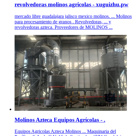
revolvedoras molinos agricolas - xuguizhu.pw
mercado libre guadalajara jalisco mexico molinos. ... Molinos
para procesamiento de granos . Revolvedoras, ... y
revolvedoras azteca. Proveedores de MOLINOS ...
Molinos Azteca Equipos Agrícolas - .
Equipos Agricolas Azteca Molinos ... Maquinaria del