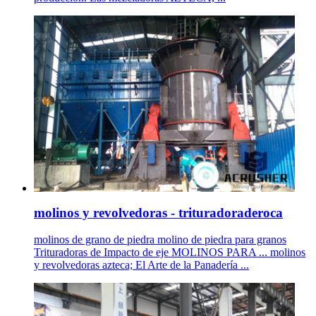
molinos y revolvedoras - trituradoraderoca
molinos de grano de piedra molino de piedra para granos
Trituradoras de Impacto de eje MOLINOS PARA ... molinos
y revolvedoras azteca; El Arte de la Panadería ...