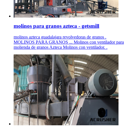
molinos para granos azteca - getsmill
molinos azteca guadalajara revolvedoras de granos .
MOLINOS PARA GRANOS ... Molinos con ventilador para
molienda de granos Azteca Molinos con ventilador. .