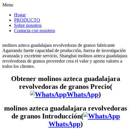
Menu
Hogar
PRODUCTO
Sobre nosotros
Contacta con nosotros
molinos azteca guadalajara revolvedoras de granos fabricante
Agarrando fuerte capacidad de producción, fuerza de investigación
avanzada y excelente servicio, Shanghai molinos azteca guadalajara
revolvedoras de granos proveedor crea el valor y aporta valores a
todos los clientes.
Obtener molinos azteca guadalajara
revolvedoras de granos Precio(
WhatsApp
)
molinos azteca guadalajara revolvedoras
de granos Introducción(
WhatsApp
)