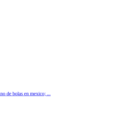
no de bolas en mexico; ...