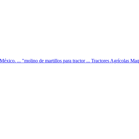
ico. ... "molino de martillos para tractor ... Tractores Agrícolas Maq