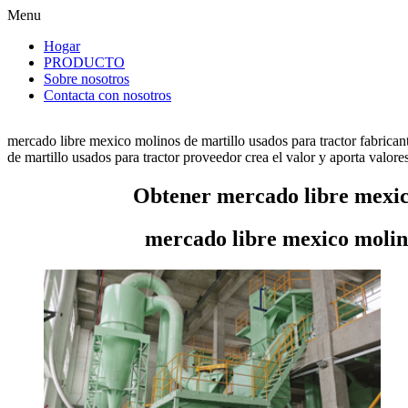
Menu
Hogar
PRODUCTO
Sobre nosotros
Contacta con nosotros
mercado libre mexico molinos de martillo usados para tractor fabrica
de martillo usados para tractor proveedor crea el valor y aporta valores
Obtener mercado libre mexico
mercado libre mexico molino