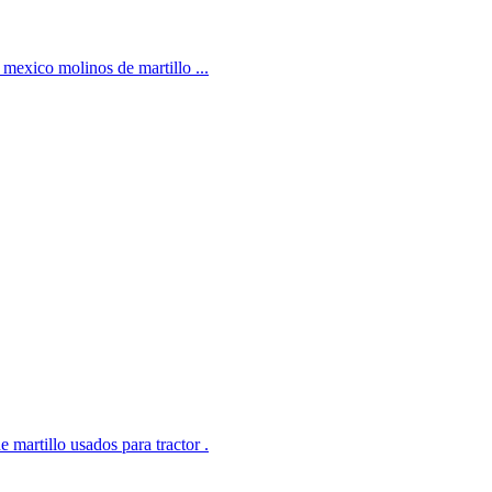
 mexico molinos de martillo ...
 martillo usados para tractor .