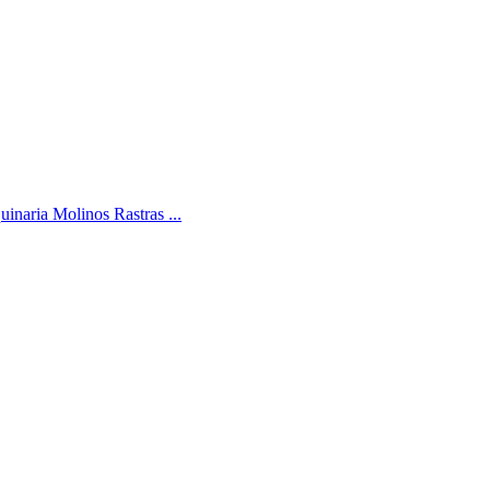
uinaria Molinos Rastras ...