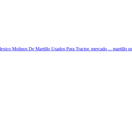
co Molinos De Martillo Usados Para Tractor. mercado ... martillo usad