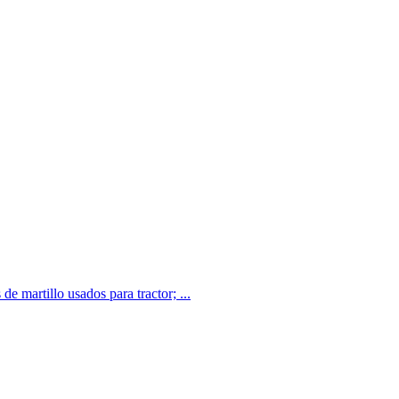
e martillo usados para tractor; ...