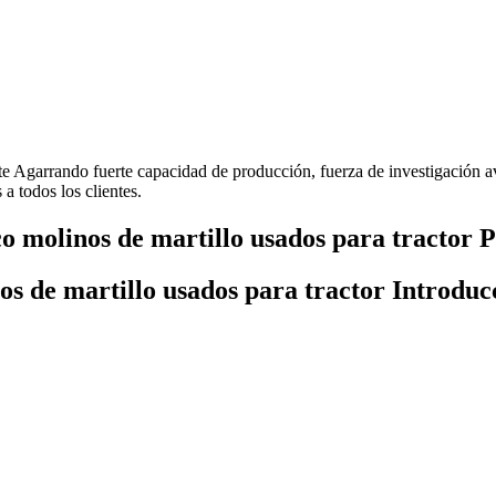
nte Agarrando fuerte capacidad de producción, fuerza de investigación
 a todos los clientes.
 molinos de martillo usados para tractor P
s de martillo usados para tractor Introduc