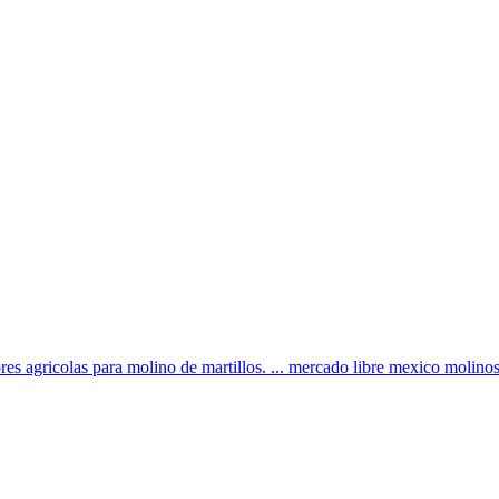
 agricolas para molino de martillos. ... mercado libre mexico molinos d