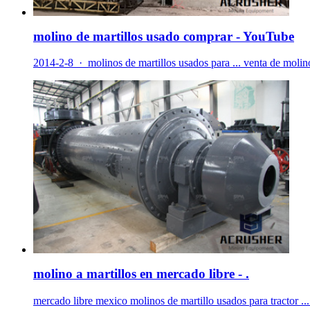
molino de martillos usado comprar - YouTube
2014-2-8 · molinos de martillos usados para ... venta de molino
molino a martillos en mercado libre - .
mercado libre mexico molinos de martillo usados para tractor ...