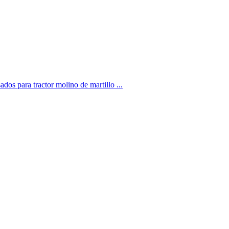
os para tractor molino de martillo ...