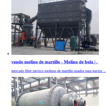
vendo molino de martillo - Molino de bola | .
mercado libre mexico molinos de martillo usados para tractor. .