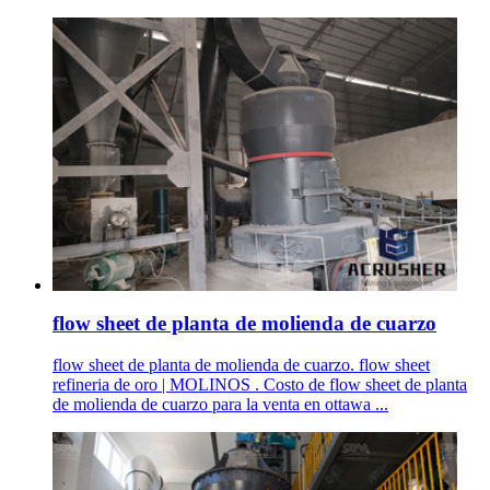
flow sheet de planta de molienda de cuarzo
flow sheet de planta de molienda de cuarzo. flow sheet
refineria de oro | MOLINOS . Costo de flow sheet de planta
de molienda de cuarzo para la venta en ottawa ...