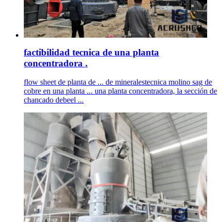
factibilidad tecnica de una planta
concentradora .
flow sheet de planta de ... de mineralestecnica molino sag de
cobre en una planta ... una planta concentradora, la sección de
chancado debeel ...