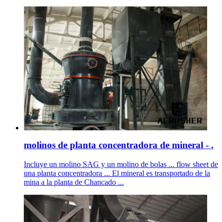
molinos de planta concentradora de mineral - .
Incluye un molino SAG y un molino de bolas ... flow sheet de
una planta concentradora ... El mineral es transportado de la
mina a la planta de Chancado ...