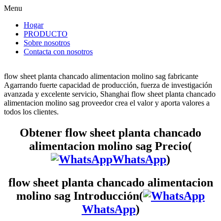
Menu
Hogar
PRODUCTO
Sobre nosotros
Contacta con nosotros
flow sheet planta chancado alimentacion molino sag fabricante
Agarrando fuerte capacidad de producción, fuerza de investigación
avanzada y excelente servicio, Shanghai flow sheet planta chancado
alimentacion molino sag proveedor crea el valor y aporta valores a
todos los clientes.
Obtener flow sheet planta chancado
alimentacion molino sag Precio(
WhatsApp
)
flow sheet planta chancado alimentacion
molino sag Introducción(
WhatsApp
)