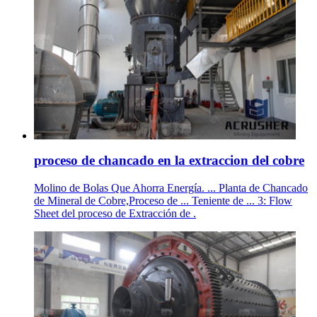
proceso de chancado en la extraccion del cobre
Molino de Bolas Que Ahorra Energía. ... Planta de Chancado
de Mineral de Cobre,Proceso de ... Teniente de ... 3: Flow
Sheet del proceso de Extracción de .