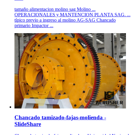
tamaño alimentacion molino sag Molino ...
OPERACIONALES y MANTENCION PLANTA SAG. ...
típico previo a ingreso al molino AG-SAG Chancado
primario Impactor ...
Chancado tamizado-fajas-molienda -
SlideShare