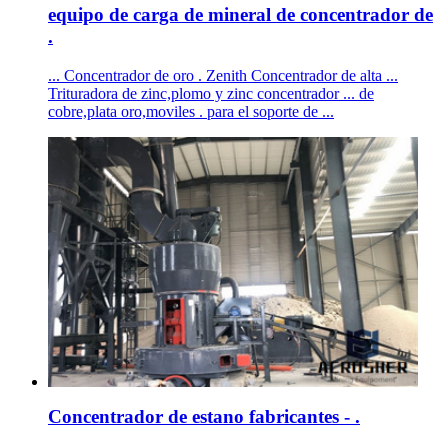
equipo de carga de mineral de concentrador de
.
... Concentrador de oro . Zenith Concentrador de alta ...
Trituradora de zinc,plomo y zinc concentrador ... de
cobre,plata oro,moviles . para el soporte de ...
Concentrador de estano fabricantes - .