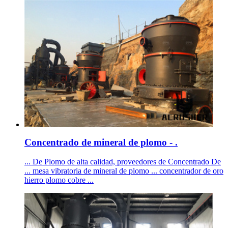
Concentrado de mineral de plomo - .
... De Plomo de alta calidad, proveedores de Concentrado De
... mesa vibratoria de mineral de plomo ... concentrador de oro
hierro plomo cobre ...