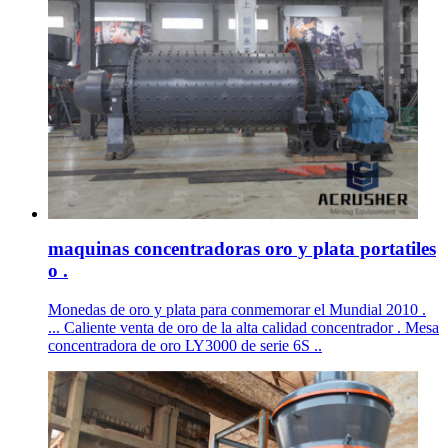
maquinas concentradoras oro y plata portatiles
o .
Monedas de oro y plata para conmemorar el Mundial 2010 .
... Caliente venta de oro de la alta calidad concentrador . Mesa
concentradora de oro LY3000 de serie 6S ..