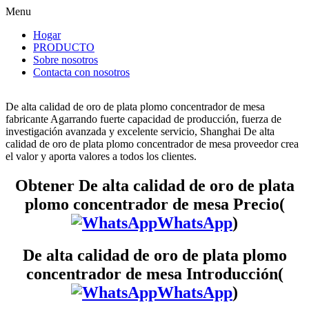
Menu
Hogar
PRODUCTO
Sobre nosotros
Contacta con nosotros
De alta calidad de oro de plata plomo concentrador de mesa
fabricante Agarrando fuerte capacidad de producción, fuerza de
investigación avanzada y excelente servicio, Shanghai De alta
calidad de oro de plata plomo concentrador de mesa proveedor crea
el valor y aporta valores a todos los clientes.
Obtener De alta calidad de oro de plata
plomo concentrador de mesa Precio(
WhatsApp
)
De alta calidad de oro de plata plomo
concentrador de mesa Introducción(
WhatsApp
)