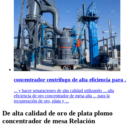
concentrador centrifugo de alta eficiencia para .
... y hacer separaciones de alta calidad utilizando ... alta
eficiencia de oro concentrador de mesa alta ... para la
recuperación de oro, plata y ...
De alta calidad de oro de plata plomo
concentrador de mesa Relación