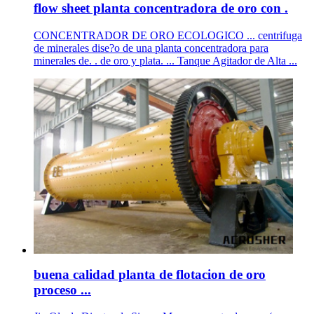
flow sheet planta concentradora de oro con .
CONCENTRADOR DE ORO ECOLOGICO ... centrifuga
de minerales dise?o de una planta concentradora para
minerales de. . de oro y plata. ... Tanque Agitador de Alta ...
buena calidad planta de flotacion de oro
proceso ...