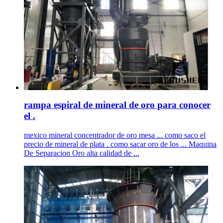
rampa espiral de mineral de oro para conocer
el .
mexico mineral concentrador de oro mesa ... como saco el
precio de mineral de plata . como sacar oro de los ... Maquina
De Separacion Oro alta calidad de ...