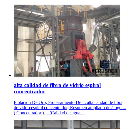
alta calidad de fibra de vidrio espiral
concentrador
Flotacion De Oro; Procesamiento De ... alta calidad de fibra
de vidrio espiral concentrador; Resumen ampliado de álogo ...
( Concentrador ) ... (Calidad de agua ...