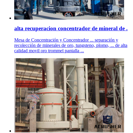
alta recuperacion concentrador de mineral de .
Mesa de Concentración y Concentrador ... separación y
recolección de minerales de oro, tungsteno, plomo, ... de alta
calidad movil oro trommel pantalla ...