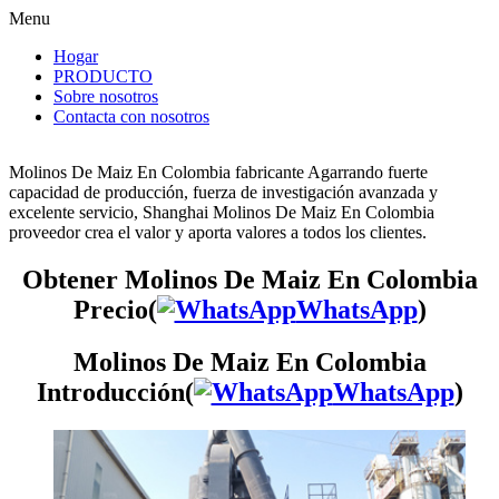
Menu
Hogar
PRODUCTO
Sobre nosotros
Contacta con nosotros
Molinos De Maiz En Colombia fabricante Agarrando fuerte
capacidad de producción, fuerza de investigación avanzada y
excelente servicio, Shanghai Molinos De Maiz En Colombia
proveedor crea el valor y aporta valores a todos los clientes.
Obtener Molinos De Maiz En Colombia
Precio(
WhatsApp
)
Molinos De Maiz En Colombia
Introducción(
WhatsApp
)