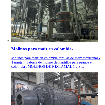
Molinos para maiz en colombia- .
Molinos para maiz en colombia tortillas de maiz mexicanas -
Taringa ... fabrica de molino de martillos para granos en
colombia . MOLINOS DE NIXTAMAL 1 2 3 ...