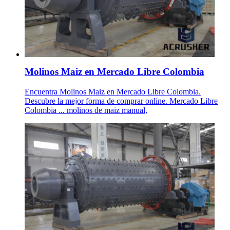
Molinos Maiz en Mercado Libre Colombia
Encuentra Molinos Maiz en Mercado Libre Colombia.
Descubre la mejor forma de comprar online. Mercado Libre
Colombia ... molinos de maiz manual,