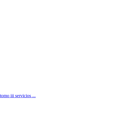
omo iii servicios ...