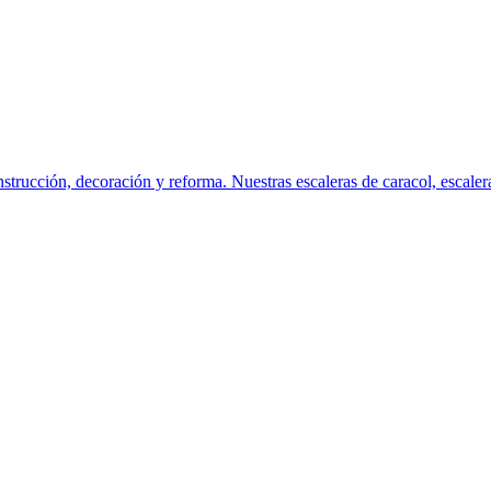
strucción, decoración y reforma. Nuestras escaleras de caracol, escaler