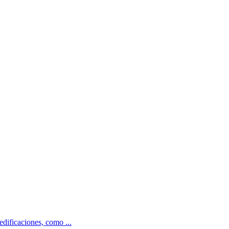
dificaciones, como ...