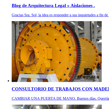
Blog de Arquitectura Legal » Aislaciones .
Gracias Sra. Sol, la idea es responder a sus inquietudes a fin de
CONSULTORIO DE TRABAJOS CON MADE
CAMBIAR UNA PUERTA DE MANO. Buenos días. Querría saber s