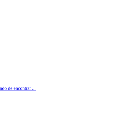
o de encontrar ...