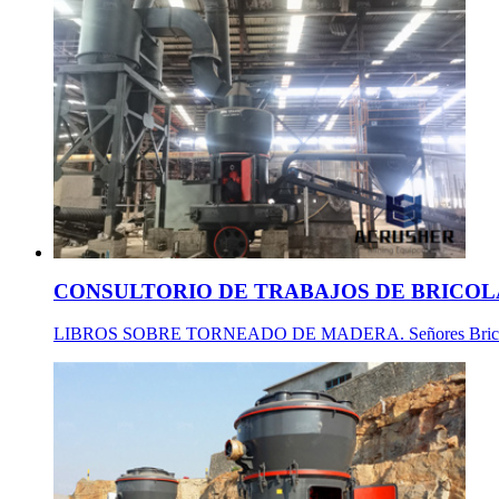
CONSULTORIO DE TRABAJOS DE BRICOL
LIBROS SOBRE TORNEADO DE MADERA. Señores Bricotodo: He t