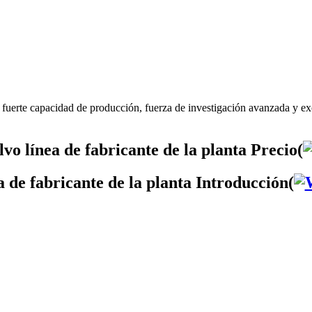
o fuerte capacidad de producción, fuerza de investigación avanzada y exc
vo línea de fabricante de la planta Precio(
a de fabricante de la planta Introducción(