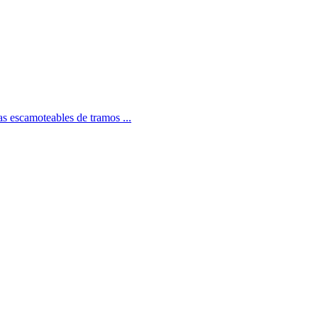
as escamoteables de tramos ...