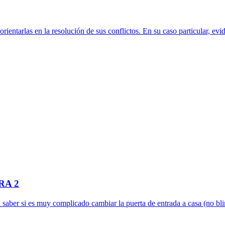
 orientarlas en la resolución de sus conflictos. En su caso particular, ev
RA 2
i es muy complicado cambiar la puerta de entrada a casa (no bli