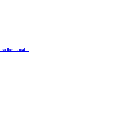
su línea actual ...