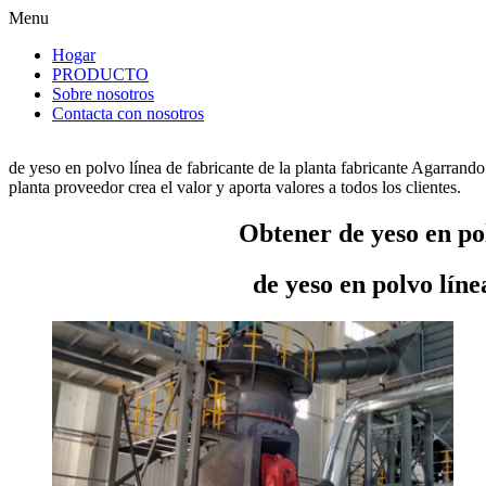
Menu
Hogar
PRODUCTO
Sobre nosotros
Contacta con nosotros
de yeso en polvo línea de fabricante de la planta fabricante Agarrand
planta proveedor crea el valor y aporta valores a todos los clientes.
Obtener de yeso en pol
de yeso en polvo líne