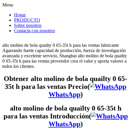
Menu
Hogar
PRODUCTO
Sobre nosotros
Contacta con nosotros
alto molino de bola quailty 0 65-35t h para las ventas fabricante
Agarrando fuerte capacidad de producción, fuerza de investigación
avanzada y excelente servicio, Shanghai alto molino de bola quailty
0 65-35t h para las ventas proveedor crea el valor y aporta valores a
todos los clientes.
Obtener alto molino de bola quailty 0 65-
35t h para las ventas Precio(
WhatsApp
)
alto molino de bola quailty 0 65-35t h
para las ventas Introducción(
WhatsApp
)