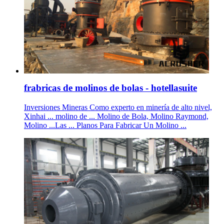
frabricas de molinos de bolas - hotellasuite
Inversiones Mineras Como experto en minería de alto nivel,
Xinhai ... molino de ... Molino de Bola, Molino Raymond,
Molino ...Las ... Planos Para Fabricar Un Molino ...