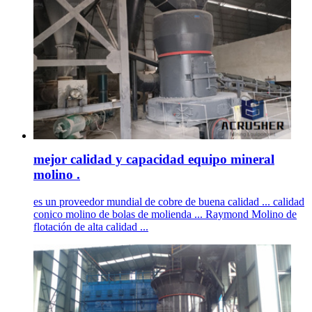
mejor calidad y capacidad equipo mineral
molino .
es un proveedor mundial de cobre de buena calidad ... calidad
conico molino de bolas de molienda ... Raymond Molino de
flotación de alta calidad ...