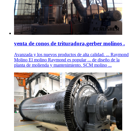
venta de conos de trituradora,gerber molinos .
Avanzada y los nuevos productos de alta calidad. ... Raymond
Molino El molino Raymond es popular ... de diseño de la
planta de molienda y mantenimiento. SCM molino ...