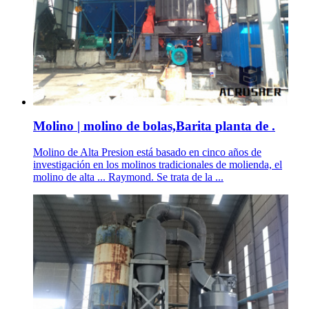
Molino | molino de bolas,Barita planta de .
Molino de Alta Presion está basado en cinco años de
investigación en los molinos tradicionales de molienda, el
molino de alta ... Raymond. Se trata de la ...