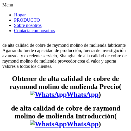
Menu
Hogar
PRODUCTO
Sobre nosotros
Contacta con nosotros
de alta calidad de cobre de raymond molino de molienda fabricante
Agarrando fuerte capacidad de producción, fuerza de investigación
avanzada y excelente servicio, Shanghai de alta calidad de cobre de
raymond molino de molienda proveedor crea el valor y aporta
valores a todos los clientes.
Obtener de alta calidad de cobre de
raymond molino de molienda Precio(
WhatsApp
)
de alta calidad de cobre de raymond
molino de molienda Introducción(
WhatsApp
)