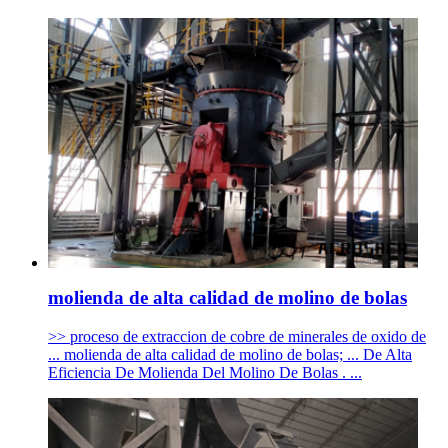
molienda de alta calidad de molino de bolas
>> proceso de extraccion de cobre de minerales de oxido de
... molienda de alta calidad de molino de bolas; ... De Alta
Eficiencia De Molienda Del Molino De Bolas . ...