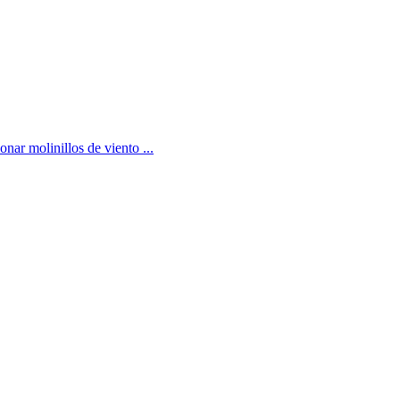
nar molinillos de viento ...