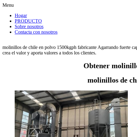
Menu
Hogar
PRODUCTO
Sobre nosotros
Contacta con nosotros
molinillos de chile en polvo 1500kgph fabricante Agarrando fuerte ca
crea el valor y aporta valores a todos los clientes.
Obtener molinill
molinillos de c