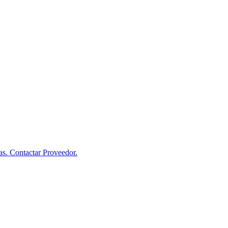
ras. Contactar Proveedor.