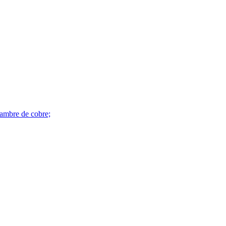
alambre de cobre;