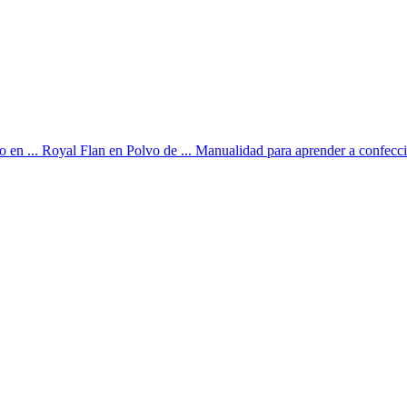
 en ... Royal Flan en Polvo de ... Manualidad para aprender a confeccio