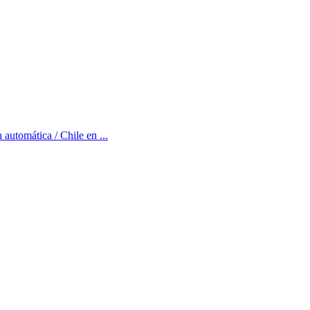
 automática / Chile en ...