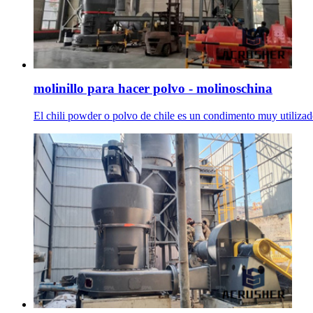
molinillo para hacer polvo - molinoschina
El chili powder o polvo de chile es un condimento muy utilizado