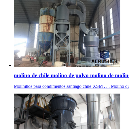
molino de chile molino de polvo molino de molin
Molinillos para condimentos santiago chile-XSM . ... Molino que