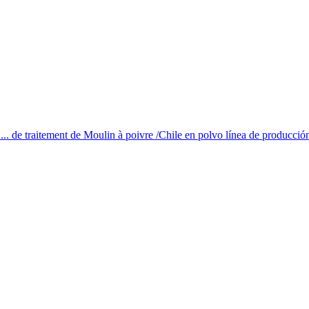
.. de traitement de Moulin à poivre /Chile en polvo línea de producción