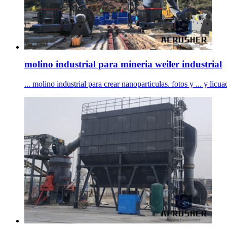
molino industrial para mineria weiler industrial
... molino industrial para crear nanoparticulas. fotos y ... y licu