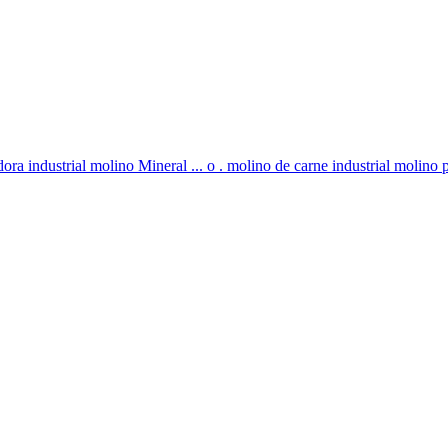
adora industrial molino Mineral ... o . molino de carne industrial molino p