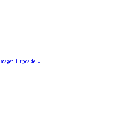
magen 1. tipos de ...