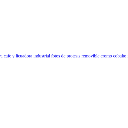
a cafe y licuadora industrial fotos de protesis removible cromo cobalto i