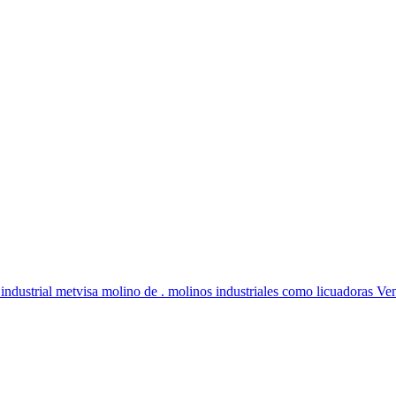
a industrial metvisa molino de . molinos industriales como licuadoras Ve