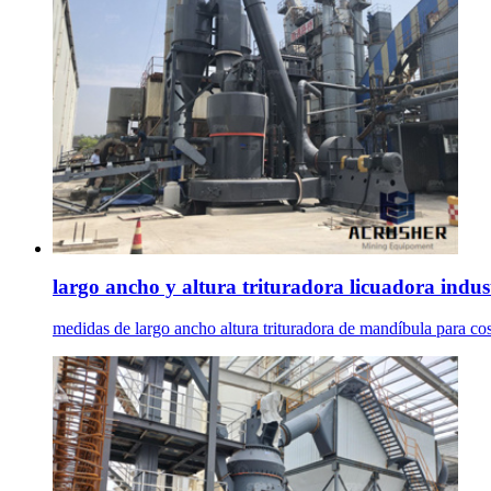
largo ancho y altura trituradora licuadora indus
medidas de largo ancho altura trituradora de mandíbula para co