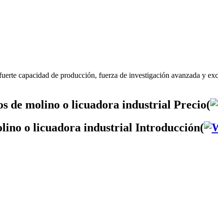
 fuerte capacidad de producción, fuerza de investigación avanzada y ex
s de molino o licuadora industrial Precio(
lino o licuadora industrial Introducción(