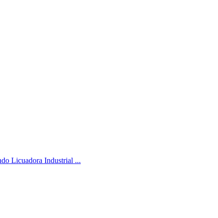
ndo Licuadora Industrial ...