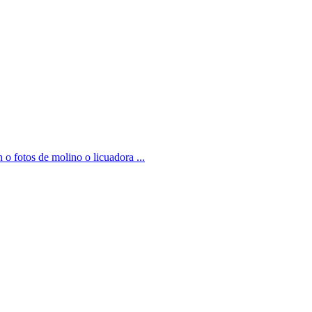
 o fotos de molino o licuadora ...