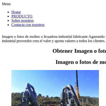
Menu
Hogar
PRODUCTO
Sobre nosotros
Contacta con nosotros
Imagen o fotos de molino o licuadora industrial fabricante Agarrando
industrial proveedor crea el valor y aporta valores a todos los clientes.
Obtener Imagen o foto
Imagen o fotos de mo