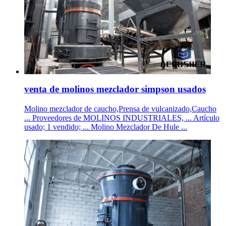
venta de molinos mezclador simpson usados
Molino mezclador de caucho,Prensa de vulcanizado,Caucho
... Proveedores de MOLINOS INDUSTRIALES, ... Artículo
usado; 1 vendido; ... Molino Mezclador De Hule ...