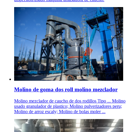
Molino de goma dos roll molino mezclador
Molino mezclador de caucho de dos rodillos Tipo ... Molino
usado granulador de plastico; Molino pulverizadores peru;
Molino de arroz escaly; Molino de bolas moler ...