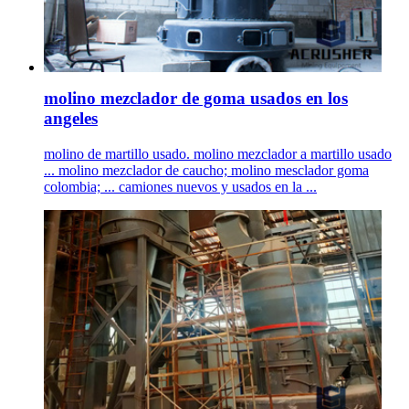
molino mezclador de goma usados en los
angeles
molino de martillo usado. molino mezclador a martillo usado
... molino mezclador de caucho; molino mesclador goma
colombia; ... camiones nuevos y usados en la ...