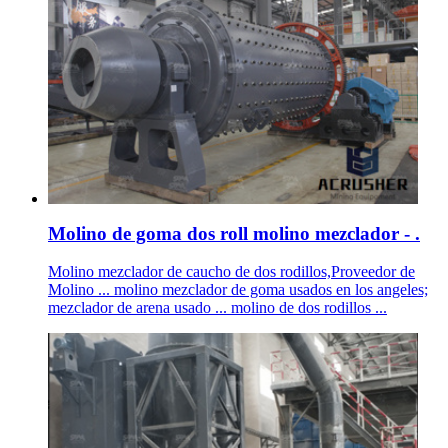
Molino de goma dos roll molino mezclador - .
Molino mezclador de caucho de dos rodillos,Proveedor de
Molino ... molino mezclador de goma usados en los angeles;
mezclador de arena usado ... molino de dos rodillos ...