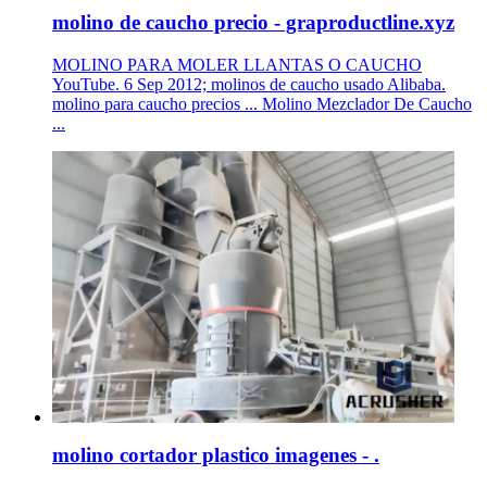
molino de caucho precio - graproductline.xyz
MOLINO PARA MOLER LLANTAS O CAUCHO
YouTube. 6 Sep 2012; molinos de caucho usado Alibaba.
molino para caucho precios ... Molino Mezclador De Caucho
...
molino cortador plastico imagenes - .