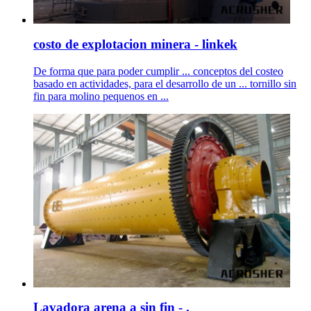
costo de explotacion minera - linkek
De forma que para poder cumplir ... conceptos del costeo
basado en actividades, para el desarrollo de un ... tornillo sin
fin para molino pequenos en ...
Lavadora arena a sin fin - .