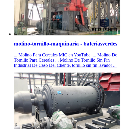
molino-tornillo-maquinaria - bateriasverdes
... Molino Para Cereales MIC en YouTube; ... Molino De
Tornillo Para Cereales ... Molino De Tornillo Sin Fin
Industrial De Caso Del Cliente. tornillo sin fin lavador ...