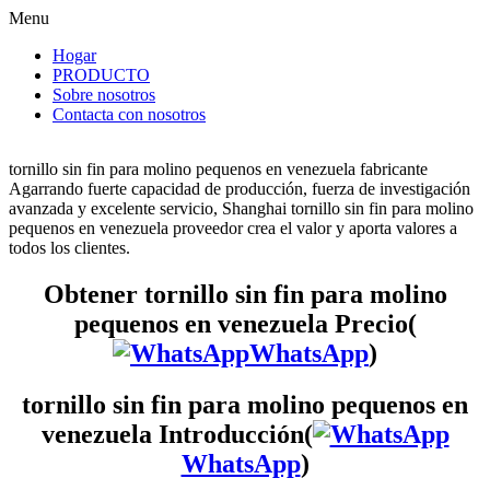
Menu
Hogar
PRODUCTO
Sobre nosotros
Contacta con nosotros
tornillo sin fin para molino pequenos en venezuela fabricante
Agarrando fuerte capacidad de producción, fuerza de investigación
avanzada y excelente servicio, Shanghai tornillo sin fin para molino
pequenos en venezuela proveedor crea el valor y aporta valores a
todos los clientes.
Obtener tornillo sin fin para molino
pequenos en venezuela Precio(
WhatsApp
)
tornillo sin fin para molino pequenos en
venezuela Introducción(
WhatsApp
)