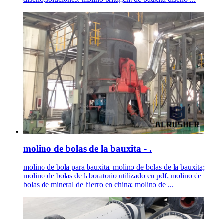
molino de bolas de la bauxita - .
molino de bola para bauxita. molino de bolas de la bauxita;
molino de bolas de laboratorio utilizado en pdf; molino de
bolas de mineral de hierro en china; molino de ...