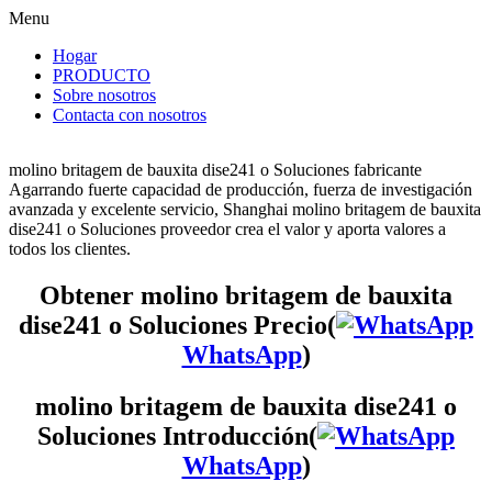
Menu
Hogar
PRODUCTO
Sobre nosotros
Contacta con nosotros
molino britagem de bauxita dise241 o Soluciones fabricante
Agarrando fuerte capacidad de producción, fuerza de investigación
avanzada y excelente servicio, Shanghai molino britagem de bauxita
dise241 o Soluciones proveedor crea el valor y aporta valores a
todos los clientes.
Obtener molino britagem de bauxita
dise241 o Soluciones Precio(
WhatsApp
)
molino britagem de bauxita dise241 o
Soluciones Introducción(
WhatsApp
)