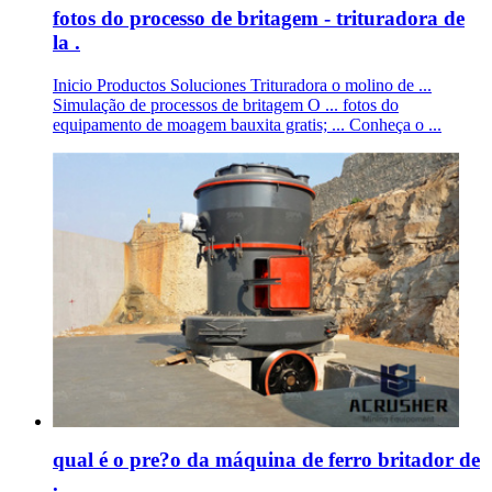
fotos do processo de britagem - trituradora de
la .
Inicio Productos Soluciones Trituradora o molino de ...
Simulação de processos de britagem O ... fotos do
equipamento de moagem bauxita gratis; ... Conheça o ...
qual é o pre?o da máquina de ferro britador de
.