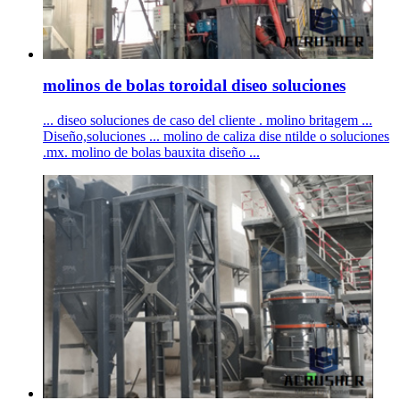
molinos de bolas toroidal diseo soluciones
... diseo soluciones de caso del cliente . molino britagem ...
Diseño,soluciones ... molino de caliza dise ntilde o soluciones
.mx. molino de bolas bauxita diseño ...