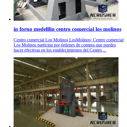
in forno medelllin centro comercial los molinos
Centro comercial Los Molinos LosMolinos; Centro comercial
Los Molinos participa por órdenes de compra que puedes
hacer efectivas en los establecimientos del Centro ...