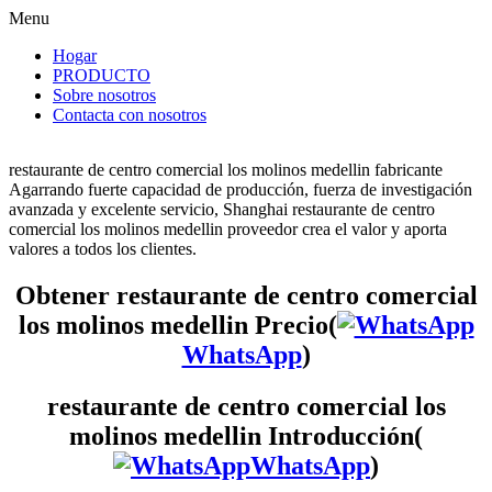
Menu
Hogar
PRODUCTO
Sobre nosotros
Contacta con nosotros
restaurante de centro comercial los molinos medellin fabricante
Agarrando fuerte capacidad de producción, fuerza de investigación
avanzada y excelente servicio, Shanghai restaurante de centro
comercial los molinos medellin proveedor crea el valor y aporta
valores a todos los clientes.
Obtener restaurante de centro comercial
los molinos medellin Precio(
WhatsApp
)
restaurante de centro comercial los
molinos medellin Introducción(
WhatsApp
)