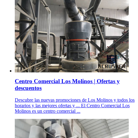
Centro Comercial Los Molinos | Ofertas y
descuentos
Descubre las nuevas promociones de Los Molinos y todos los
horarios y las mejores ofertas y ... El Centro Comercial Los
Molinos es un centro comercial ...