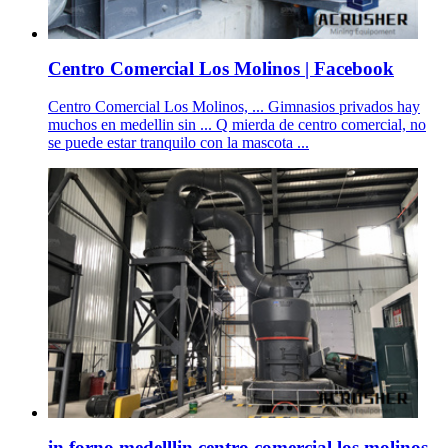
Centro Comercial Los Molinos | Facebook
Centro Comercial Los Molinos, ... Gimnasios privados hay
muchos en medellin sin ... Q mierda de centro comercial, no
se puede estar tranquilo con la mascota ...
in forno medelllin centro comercial los molinos