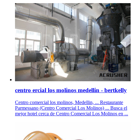
centro ercial los molinos medellin - bertkelly
Centro comercial los molinos, Medellin, ... Restaurante
Parmessano (Centro Comercial Los Molinos) ... Busca el
mejor hotel cerca de Centro Comercial Los Molinos en ...