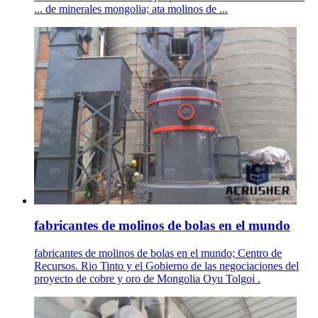
... de minerales mongolia; ata molinos de ...
fabricantes de molinos de bolas en el mundo
fabricantes de molinos de bolas en el mundo; Centro de
Recursos. Rio Tinto y el Gobierno de las negociaciones del
proyecto de cobre y oro de Mongolia Oyu Tolgoi .