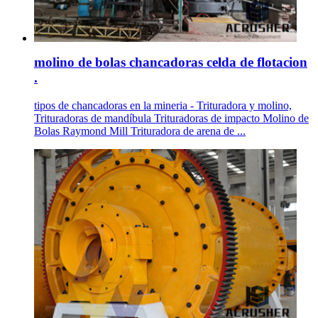
molino de bolas chancadoras celda de flotacion
.
tipos de chancadoras en la mineria - Trituradora y molino,
Trituradoras de mandíbula Trituradoras de impacto Molino de
Bolas Raymond Mill Trituradora de arena de ...