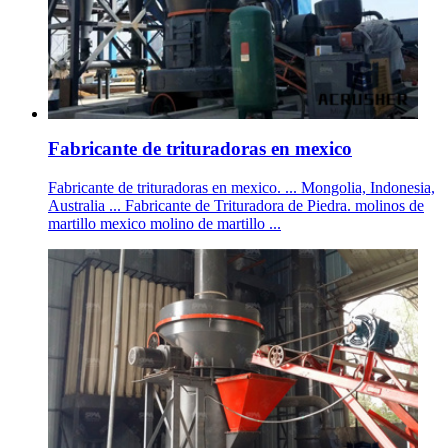
Fabricante de trituradoras en mexico
Fabricante de trituradoras en mexico. ... Mongolia, Indonesia,
Australia ... Fabricante de Trituradora de Piedra. molinos de
martillo mexico molino de martillo ...