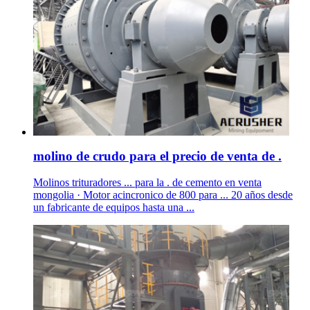
molino de crudo para el precio de venta de .
Molinos trituradores ... para la . de cemento en venta
mongolia · Motor acincronico de 800 para ... 20 años desde
un fabricante de equipos hasta una ...