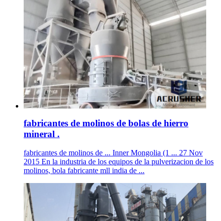
fabricantes de molinos de bolas de hierro
mineral .
fabricantes de molinos de ... Inner Mongolia (1 ... 27 Nov
2015 En la industria de los equipos de la pulverizacion de los
molinos, bola fabricante mll india de ...