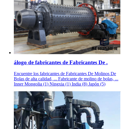
álogo de fabricantes de Fabricantes De .
Encuentre los fabricantes de Fabricantes De Molinos De
Bolas de alta calidad, ... Fabricante de molino de bolas, ...
Inner Mongolia (1) Ningxia (1) India (8) Japón (5)