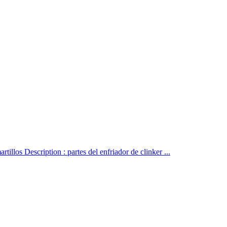
llos Description : partes del enfriador de clinker ...