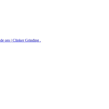
de oro | Clinker Grinding .