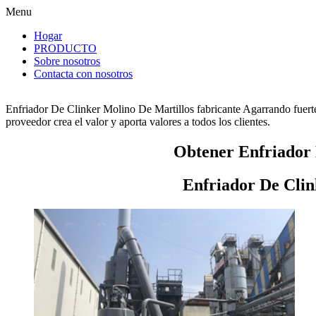
Menu
Hogar
PRODUCTO
Sobre nosotros
Contacta con nosotros
Enfriador De Clinker Molino De Martillos fabricante Agarrando fuert
proveedor crea el valor y aporta valores a todos los clientes.
Obtener Enfriador 
Enfriador De Clin