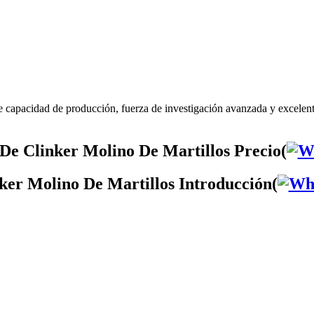
e capacidad de producción, fuerza de investigación avanzada y excelen
De Clinker Molino De Martillos Precio(
ker Molino De Martillos Introducción(