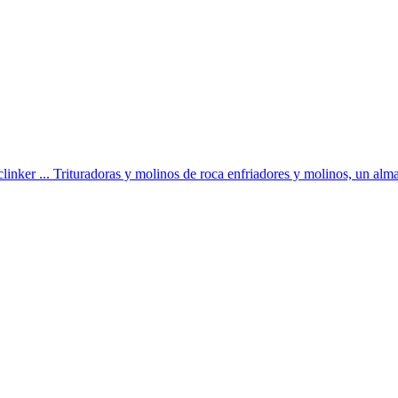
linker ... Trituradoras y molinos de roca enfriadores y molinos, un alma