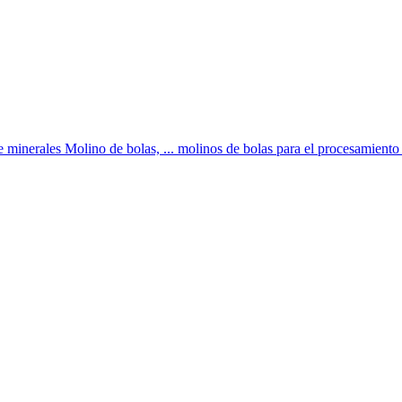
e minerales Molino de bolas, ... molinos de bolas para el procesamiento 