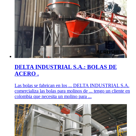
DELTA INDUSTRIAL S.A.: BOLAS DE
ACERO .
Las bolas se fabrican en los ... DELTA INDUSTRIAL S.A.
comercializa las bolas para molinos de ... tengo un cliente en
colombia que necesita un molino para ...