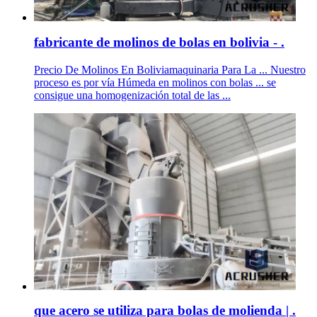
fabricante de molinos de bolas en bolivia - .
Precio De Molinos En Boliviamaquinaria Para La ... Nuestro
proceso es por vía Húmeda en molinos con bolas ... se
consigue una homogenización total de las ...
que acero se utiliza para bolas de molienda | .