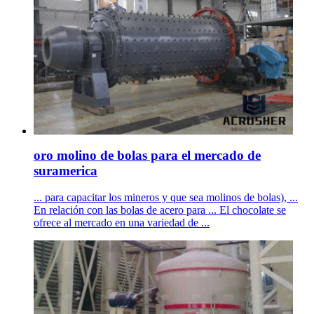
oro molino de bolas para el mercado de
suramerica
... para capacitar los mineros y que sea molinos de bolas), ...
En relación con las bolas de acero para ... El chocolate se
ofrece al mercado en una variedad de ...