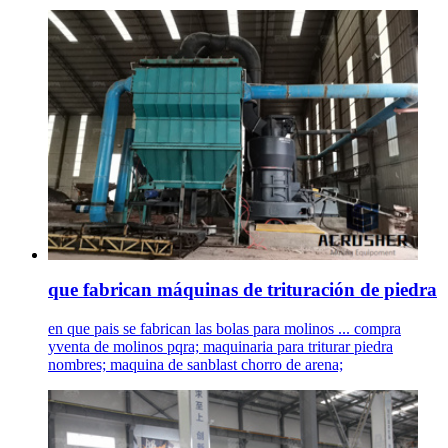
que fabrican máquinas de trituración de piedra
en que pais se fabrican las bolas para molinos ... compra
yventa de molinos pqra; maquinaria para triturar piedra
nombres; maquina de sanblast chorro de arena;