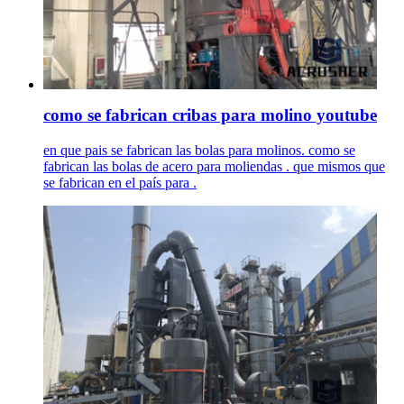
como se fabrican cribas para molino youtube
en que pais se fabrican las bolas para molinos. como se
fabrican las bolas de acero para moliendas . que mismos que
se fabrican en el país para .