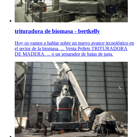
trituradora de biomasa - bertkelly
Hoy os vamos a hablar sobre un nuevo avance tecnológico en
el sector de la biomasa. ... Venta Pellets TRITURADORA
DE MADERA. ... o un separador de balas de paja.