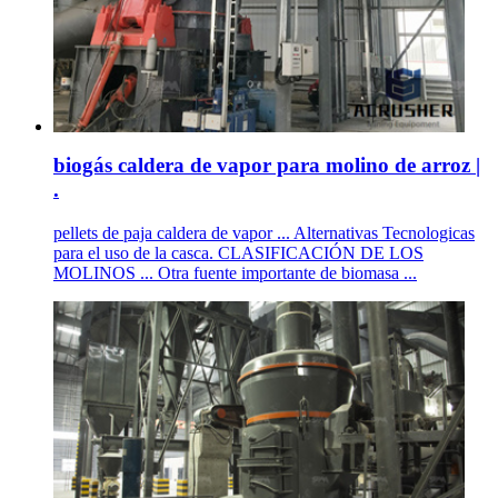
biogás caldera de vapor para molino de arroz |
.
pellets de paja caldera de vapor ... Alternativas Tecnologicas
para el uso de la casca. CLASIFICACIÓN DE LOS
MOLINOS ... Otra fuente importante de biomasa ...