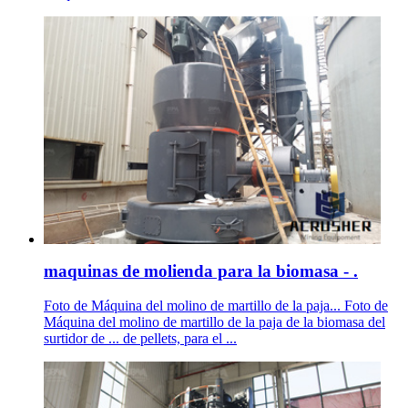
maquinas de molienda para la biomasa - .
Foto de Máquina del molino de martillo de la paja... Foto de
Máquina del molino de martillo de la paja de la biomasa del
surtidor de ... de pellets, para el ...