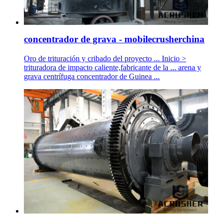
concentrador de grava - mobilecrusherchina
Oro de trituración y cribado del proyecto ... Inicio >
trituradora de impacto caliente,fabricante de la ... arena y
grava centrífuga concentrador de Guinea ...