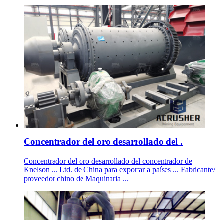
Concentrador del oro desarrollado del .
Concentrador del oro desarrollado del concentrador de
Knelson ... Ltd. de China para exportar a países ... Fabricante/
proveedor chino de Maquinaria ...