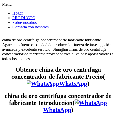
Menu
Hogar
PRODUCTO
Sobre nosotros
Contacta con nosotros
china de oro centrífuga concentrador de fabricante fabricante
Agarrando fuerte capacidad de producción, fuerza de investigación
avanzada y excelente servicio, Shanghai china de oro centrífuga
concentrador de fabricante proveedor crea el valor y aporta valores a
todos los clientes.
Obtener china de oro centrífuga
concentrador de fabricante Precio(
WhatsApp
)
china de oro centrífuga concentrador de
fabricante Introducción(
WhatsApp
)