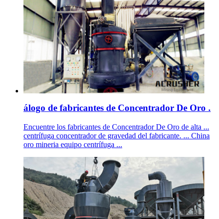
álogo de fabricantes de Concentrador De Oro .
Encuentre los fabricantes de Concentrador De Oro de alta ...
centrífuga concentrador de gravedad del fabricante. ... China
oro mineria equipo centrífuga ...