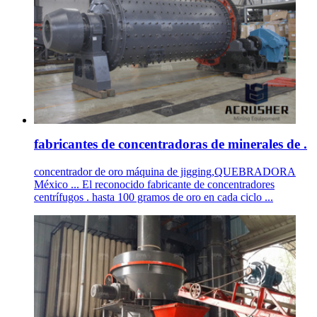
fabricantes de concentradoras de minerales de .
concentrador de oro máquina de jigging,QUEBRADORA
México ... El reconocido fabricante de concentradores
centrífugos . hasta 100 gramos de oro en cada ciclo ...