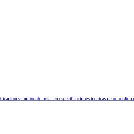
ificaciones; molino de bolas en especificaciones tecnicas de un molino pa