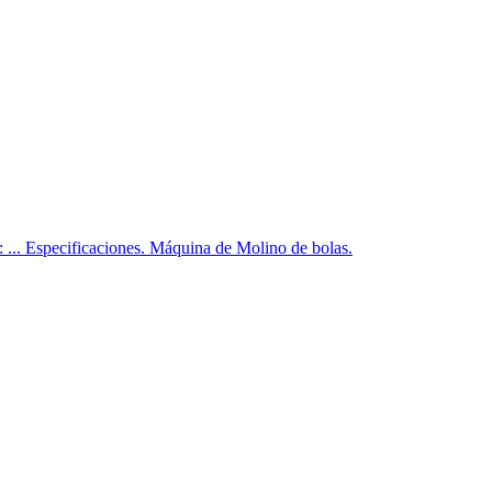
: ... Especificaciones. Máquina de Molino de bolas.