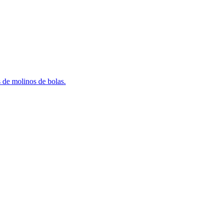
 de molinos de bolas.