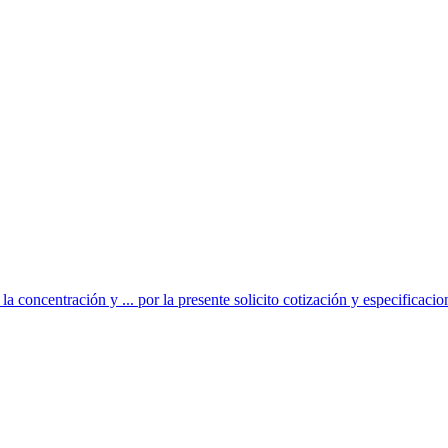
oncentración y ... por la presente solicito cotización y especificacion