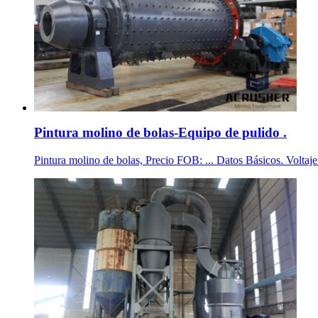
Pintura molino de bolas-Equipo de pulido .
Pintura molino de bolas, Precio FOB: ... Datos Básicos. Voltaje