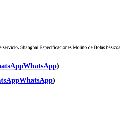
e servicio, Shanghai Especificaciones Molino de Bolas básicos
WhatsApp
)
WhatsApp
)