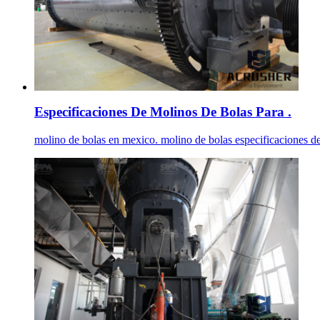
Especificaciones De Molinos De Bolas Para .
molino de bolas en mexico. molino de bolas especificaciones del