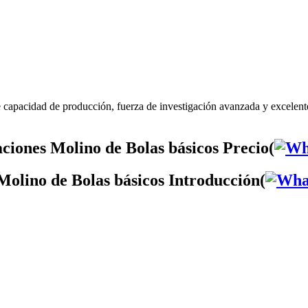
 capacidad de producción, fuerza de investigación avanzada y excelent
ciones Molino de Bolas básicos Precio(
Molino de Bolas básicos Introducción(