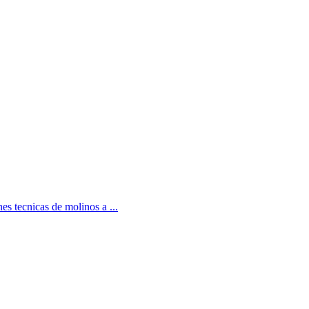
es tecnicas de molinos a ...