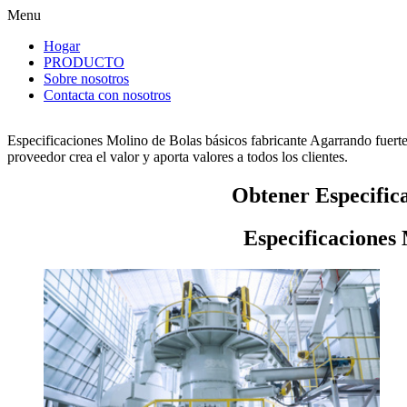
Menu
Hogar
PRODUCTO
Sobre nosotros
Contacta con nosotros
Especificaciones Molino de Bolas básicos fabricante Agarrando fuerte
proveedor crea el valor y aporta valores a todos los clientes.
Obtener Especifica
Especificaciones 