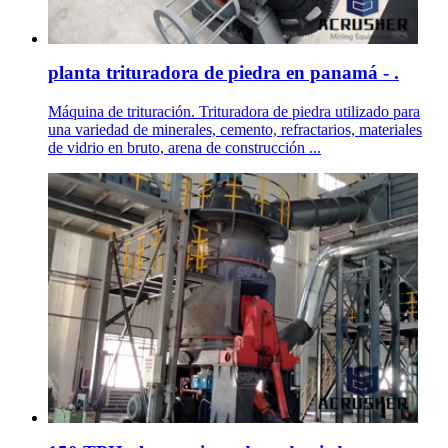
planta trituradora de piedra en panamá - .
Máquina de trituración. Trituradora de piedra utilizado para
una variedad de minerales, cemento, refractarios, materiales
de vidrio en bruto, arena de construcción ...