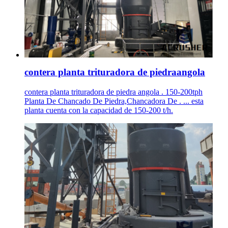
contera planta trituradora de piedraangola
contera planta trituradora de piedra angola . 150-200tph
Planta De Chancado De Piedra,Chancadora De . ... esta
planta cuenta con la capacidad de 150-200 t/h.