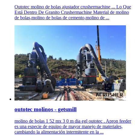
Outotec molino de bolas ajustador crushermachine ... Lo Que
Está Dentro De Granito Crushermachine Material de molino
de bolas,molino de bolas de cemento,molino de ...
outotec molinos - getsmill
molino de bolas 1 52 mx 3 0 m dia egl outotec . Apron feeder
es una especie de equipo de mayor manejo de materiales,
cambiando la alimentación intermitente en la ...