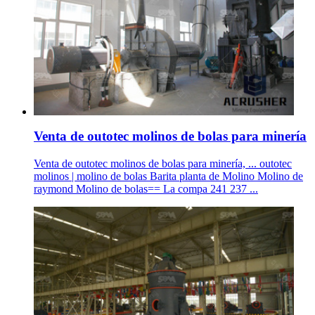
Venta de outotec molinos de bolas para minería
Venta de outotec molinos de bolas para minería, ... outotec
molinos | molino de bolas Barita planta de Molino Molino de
raymond Molino de bolas== La compa 241 237 ...