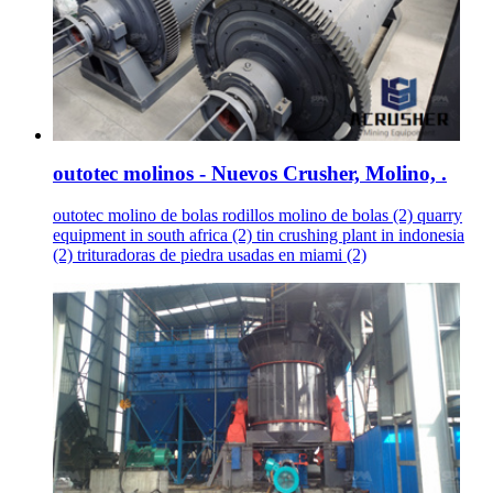
outotec molinos - Nuevos Crusher, Molino, .
outotec molino de bolas rodillos molino de bolas (2) quarry
equipment in south africa (2) tin crushing plant in indonesia
(2) trituradoras de piedra usadas en miami (2)