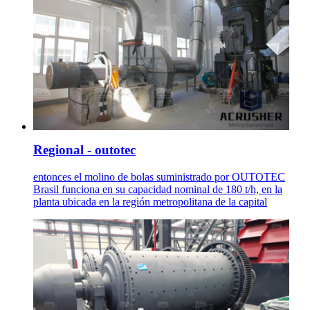
Regional - outotec
entonces el molino de bolas suministrado por OUTOTEC
Brasil funciona en su capacidad nominal de 180 t/h, en la
planta ubicada en la región metropolitana de la capital