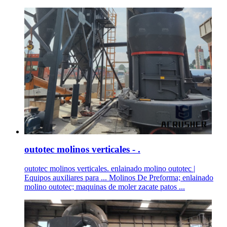
outotec molinos verticales - .
outotec molinos verticales. enlainado molino outotec |
Equipos auxiliares para ... Molinos De Preforma; enlainado
molino outotec; maquinas de moler zacate patos ...