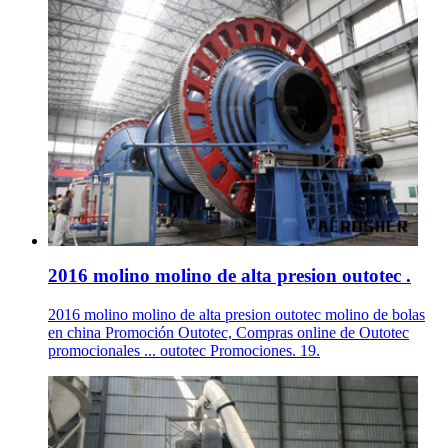
2016 molino molino de alta presion outotec .
2016 molino molino de alta presion outotec molino de bolas
en china Promoción Outotec, Compras online de Outotec
promocionales ... outotec Promociones. 19.