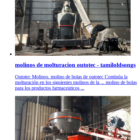
molinos de molturacion outotec - tamiloldsongs
Outotec Molinos. molino de bolas de outotec Continúa la
molturación en los siguientes molinos de la ... molino de bolas
para los productos farmaceuticos ...