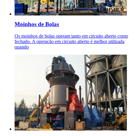
Moinhos de Bolas
Os moinhos de bolas operam tanto em circuito aberto como
fechado. A operação em circuito aberto é melhor utilizada
quando