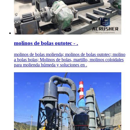
molinos de bolas outotec - .
molinos de bolas molienda; molinos de bolas outotec; molino
a bolas bolas; Molinos de bolas, martillo, molinos coloidales
para molienda húmeda y soluciones en .