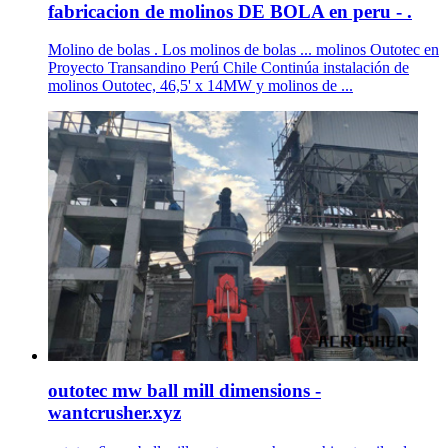
fabricacion de molinos DE BOLA en peru - .
Molino de bolas . Los molinos de bolas ... molinos Outotec en
Proyecto Transandino Perú Chile Continúa instalación de
molinos Outotec, 46,5' x 14MW y molinos de ...
outotec mw ball mill dimensions -
wantcrusher.xyz