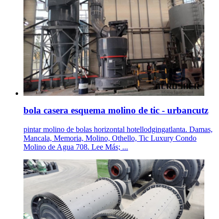
bola casera esquema molino de tic - urbancutz
pintar molino de bolas horizontal hotellodgingatlanta. Damas,
Mancala, Memoria, Molino, Othello, Tic Luxury Condo
Molino de Agua 708. Lee Más; ...