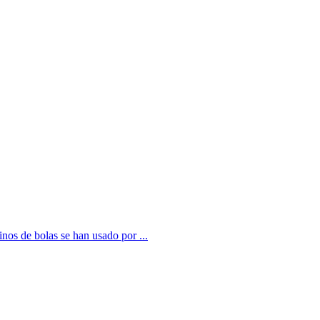
nos de bolas se han usado por ...