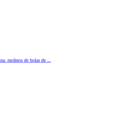
a. molinos de bolas de ...