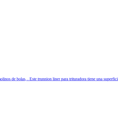
linos de bolas, . Este trunnion liner para trituradora tiene una superficie