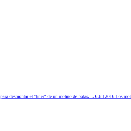
ra desmontar el "liner" de un molino de bolas. ... 6 Jul 2016 Los moli