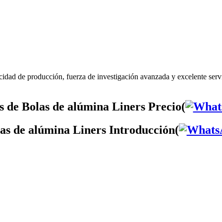
cidad de producción, fuerza de investigación avanzada y excelente serv
 de Bolas de alúmina Liners Precio(
as de alúmina Liners Introducción(