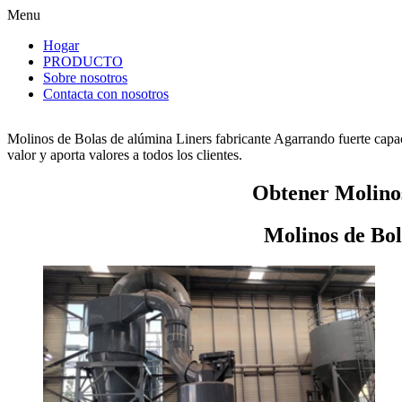
Menu
Hogar
PRODUCTO
Sobre nosotros
Contacta con nosotros
Molinos de Bolas de alúmina Liners fabricante Agarrando fuerte capa
valor y aporta valores a todos los clientes.
Obtener Molinos
Molinos de Bol