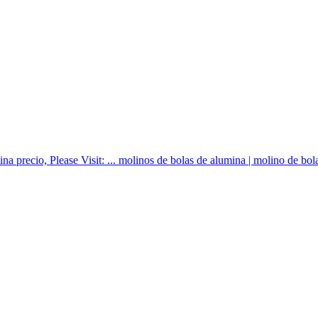
precio, Please Visit: ... molinos de bolas de alumina | molino de bolas