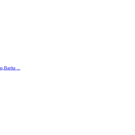
,Barita ...