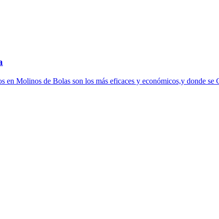
a
ados en Molinos de Bolas son los más eficaces y económicos,y donde se 