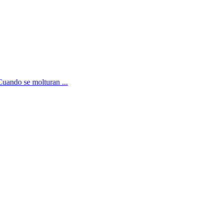
Cuando se molturan ...