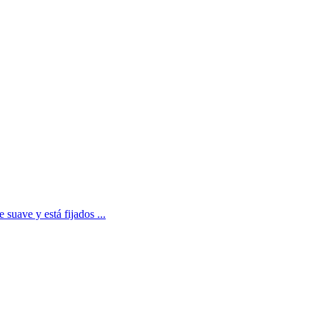
 suave y está fijados ...