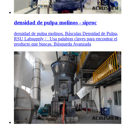
densidad de pulpa molinos - siproc
densidad de pulpa molinos. Básculas Densidad de Pulpa,
RSU Labsupply / . Usa palabras claves para encontrar el
producto que buscas. Búsqueda Avanzada