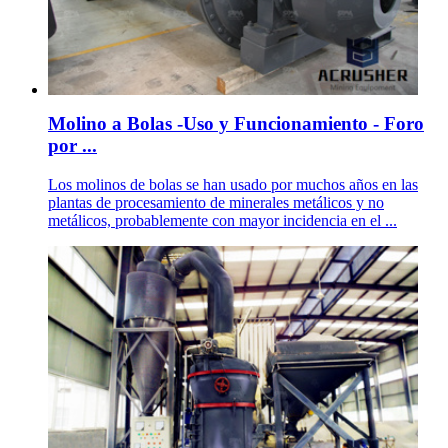
Molino a Bolas -Uso y Funcionamiento - Foro
por ...
Los molinos de bolas se han usado por muchos años en las
plantas de procesamiento de minerales metálicos y no
metálicos, probablemente con mayor incidencia en el ...