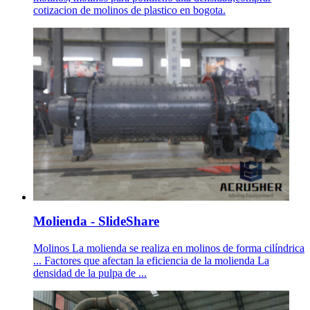
cotizacion de molinos de plastico en bogota.
Molienda - SlideShare
Molinos La molienda se realiza en molinos de forma cilíndrica
... Factores que afectan la eficiencia de la molienda La
densidad de la pulpa de ...