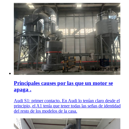
Principales causes por las que un motor se
apaga .
Audi S1: primer contacto. En Audi lo tenían claro desde el
principio, el A1 tenía que tener todas las señas de identidad
del resto de los modelos de la casa.