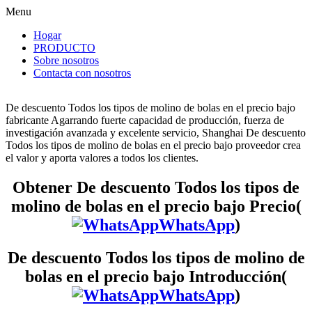
Menu
Hogar
PRODUCTO
Sobre nosotros
Contacta con nosotros
De descuento Todos los tipos de molino de bolas en el precio bajo
fabricante Agarrando fuerte capacidad de producción, fuerza de
investigación avanzada y excelente servicio, Shanghai De descuento
Todos los tipos de molino de bolas en el precio bajo proveedor crea
el valor y aporta valores a todos los clientes.
Obtener De descuento Todos los tipos de
molino de bolas en el precio bajo Precio(
WhatsApp
)
De descuento Todos los tipos de molino de
bolas en el precio bajo Introducción(
WhatsApp
)