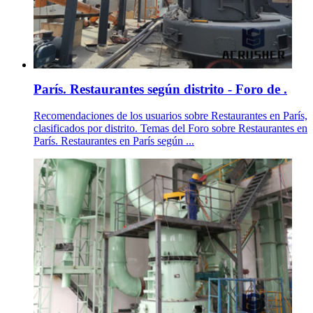
París. Restaurantes según distrito - Foro de .
Recomendaciones de los usuarios sobre Restaurantes en París,
clasificados por distrito. Temas del Foro sobre Restaurantes en
París. Restaurantes en París según ...