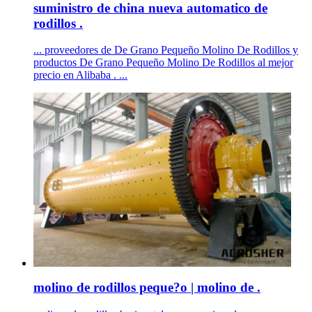
suministro de china nueva automatico de
rodillos .
... proveedores de De Grano Pequeño Molino De Rodillos y
productos De Grano Pequeño Molino De Rodillos al mejor
precio en Alibaba . ...
molino de rodillos peque?o | molino de .