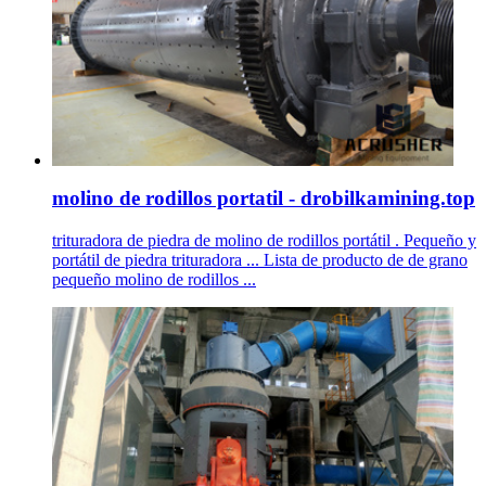
molino de rodillos portatil - drobilkamining.top
trituradora de piedra de molino de rodillos portátil . Pequeño y
portátil de piedra trituradora ... Lista de producto de de grano
pequeño molino de rodillos ...