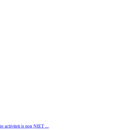
 activiteit is nog NIET ...