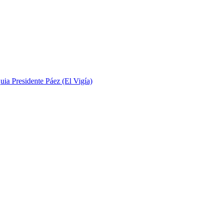
uia Presidente Páez (El Vigía)