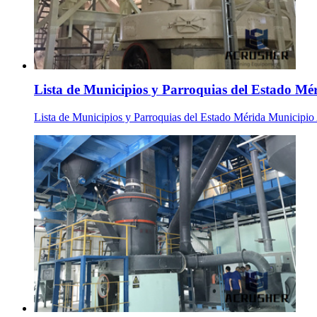
Lista de Municipios y Parroquias del Estado Mé
Lista de Municipios y Parroquias del Estado Mérida Municipio A