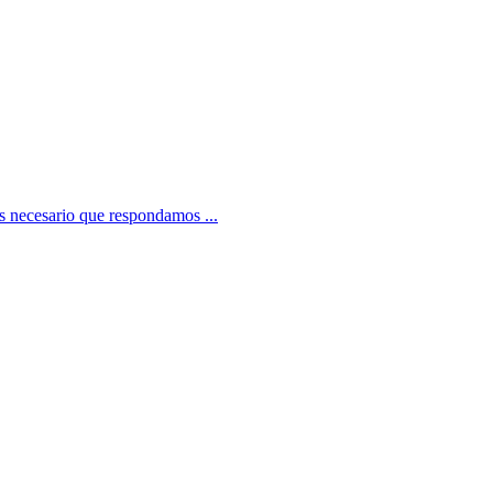
es necesario que respondamos ...