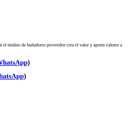
 el molino de bailadores proveedor crea el valor y aporta valores a
hatsApp
)
atsApp
)