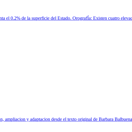
 el 0.2% de la superficie del Estado. OrografÍa: Existen cuatro elevac
n, ampliacion y adaptacion desde el texto original de Barbara Balbuena