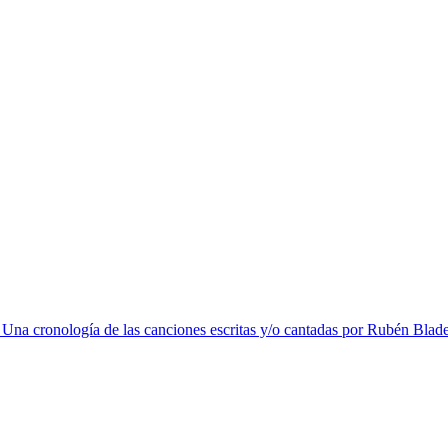
na cronología de las canciones escritas y/o cantadas por Rubén Blad