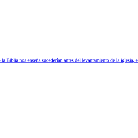
a Biblia nos enseña sucederían antes del levantamiento de la iglesia, 