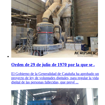
Orden de 29 de julio de 1970 por la que se .
El Gobierno de la Generalidad de Cataluña ha aprobado un
proyecto de ley de voluntades digitales, para regular la vida
digital de las personas fallecidas, que prevé ...