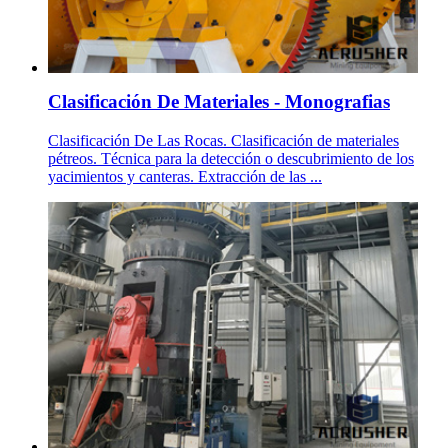
Clasificación De Materiales - Monografias
Clasificación De Las Rocas. Clasificación de materiales
pétreos. Técnica para la detección o descubrimiento de los
yacimientos y canteras. Extracción de las ...