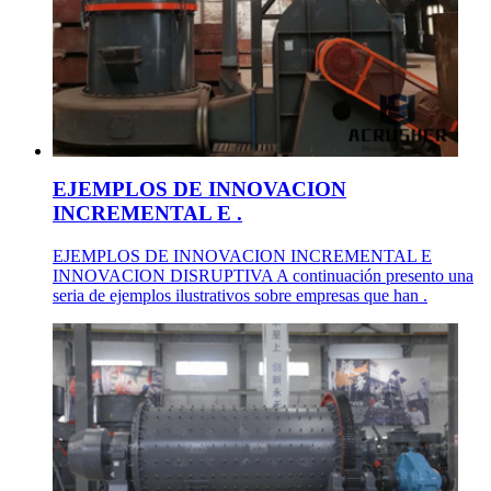
EJEMPLOS DE INNOVACION
INCREMENTAL E .
EJEMPLOS DE INNOVACION INCREMENTAL E
INNOVACION DISRUPTIVA A continuación presento una
seria de ejemplos ilustrativos sobre empresas que han .