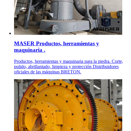
MASER Productos, herramientas y
maquinaria .
Productos, herramientas y maquinaria para la piedra. Corte,
pulido, abrillantado, limpieza y protección Distribuidores
oficiales de las máquinas BRETON.