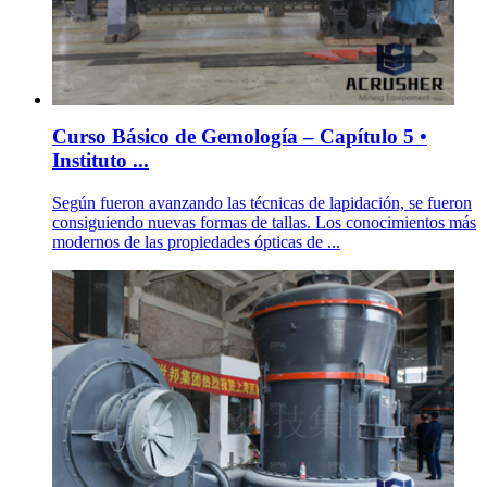
Curso Básico de Gemología – Capítulo 5 •
Instituto ...
Según fueron avanzando las técnicas de lapidación, se fueron
consiguiendo nuevas formas de tallas. Los conocimientos más
modernos de las propiedades ópticas de ...