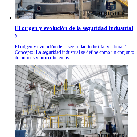
El origen y evolución de la seguridad industrial
y .
El origen y evolución de la seguridad industrial y laboral 1.
Concepto: La seguridad industrial se define como un conjunto
de normas y procedimientos ...